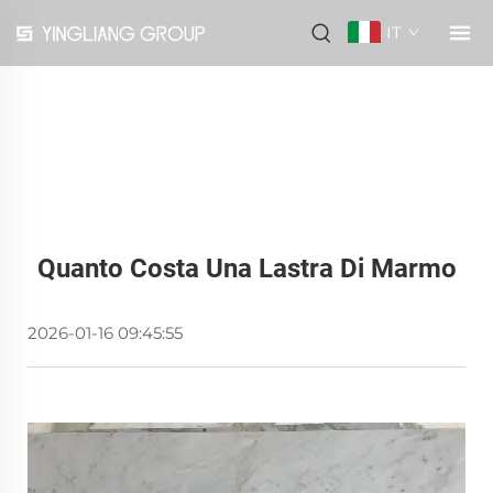
IT
Quanto Costa Una Lastra Di Marmo
2026-01-16 09:45:55