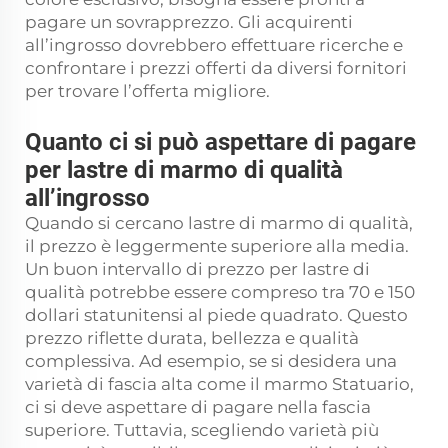
pagare un sovrapprezzo. Gli acquirenti
all’ingrosso dovrebbero effettuare ricerche e
confrontare i prezzi offerti da diversi fornitori
per trovare l’offerta migliore.
Quanto ci si può aspettare di pagare
per lastre di marmo di qualità
all’ingrosso
Quando si cercano lastre di marmo di qualità,
il prezzo è leggermente superiore alla media.
Un buon intervallo di prezzo per lastre di
qualità potrebbe essere compreso tra 70 e 150
dollari statunitensi al piede quadrato. Questo
prezzo riflette durata, bellezza e qualità
complessiva. Ad esempio, se si desidera una
varietà di fascia alta come il marmo Statuario,
ci si deve aspettare di pagare nella fascia
superiore. Tuttavia, scegliendo varietà più