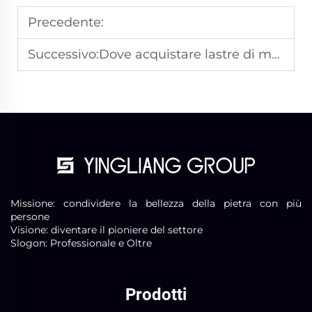
Precedente:
Successivo:
Dove acquistare lastre di marmo
Missione: condividere la bellezza della pietra con più
persone
Visione: diventare il pioniere del settore
Slogon: Professionale e Oltre
Prodotti