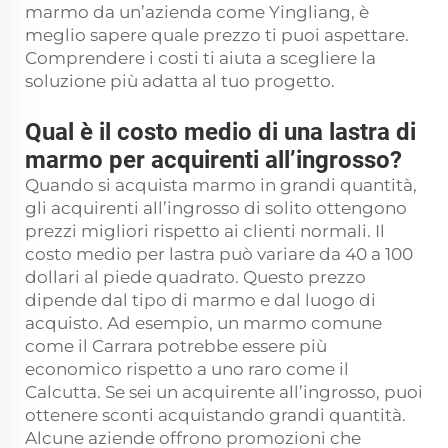
marmo da un’azienda come Yingliang, è
meglio sapere quale prezzo ti puoi aspettare.
Comprendere i costi ti aiuta a scegliere la
soluzione più adatta al tuo progetto.
Qual è il costo medio di una lastra di
marmo per acquirenti all’ingrosso?
Quando si acquista marmo in grandi quantità,
gli acquirenti all’ingrosso di solito ottengono
prezzi migliori rispetto ai clienti normali. Il
costo medio per lastra può variare da 40 a 100
dollari al piede quadrato. Questo prezzo
dipende dal tipo di marmo e dal luogo di
acquisto. Ad esempio, un marmo comune
come il Carrara potrebbe essere più
economico rispetto a uno raro come il
Calcutta. Se sei un acquirente all’ingrosso, puoi
ottenere sconti acquistando grandi quantità.
Alcune aziende offrono promozioni che