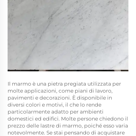
Il marmo è una pietra pregiata utilizzata per
molte applicazioni, come piani di lavoro,
pavimenti e decorazioni. È disponibile in
diversi colori e motivi, il che lo rende
particolarmente adatto per ambienti
domestici ed edifici. Molte persone chiedono il
prezzo delle lastre di marmo, poiché esso varia
notevolmente. Se stai pensando di acquistare