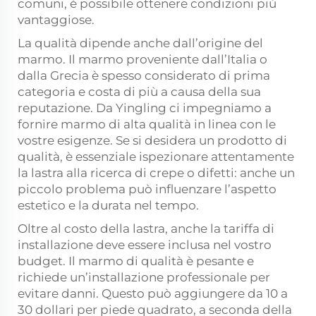
comuni, è possibile ottenere condizioni più
vantaggiose.
La qualità dipende anche dall’origine del
marmo. Il marmo proveniente dall’Italia o
dalla Grecia è spesso considerato di prima
categoria e costa di più a causa della sua
reputazione. Da Yingling ci impegniamo a
fornire marmo di alta qualità in linea con le
vostre esigenze. Se si desidera un prodotto di
qualità, è essenziale ispezionare attentamente
la lastra alla ricerca di crepe o difetti: anche un
piccolo problema può influenzare l’aspetto
estetico e la durata nel tempo.
Oltre al costo della lastra, anche la tariffa di
installazione deve essere inclusa nel vostro
budget. Il marmo di qualità è pesante e
richiede un’installazione professionale per
evitare danni. Questo può aggiungere da 10 a
30 dollari per piede quadrato, a seconda della