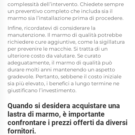
complessità dell’intervento. Chiedete sempre
un preventivo completo che includa sia il
marmo sia l’installazione prima di procedere.
Infine, ricordatevi di considerare la
manutenzione. Il marmo di qualità potrebbe
richiedere cure aggiuntive, come la sigillatura
per prevenire le macchie. Si tratta di un
ulteriore costo da valutare. Se curato
adeguatamente, il marmo di qualità può
durare molti anni mantenendo un aspetto
gradevole. Pertanto, sebbene il costo iniziale
sia più elevato, i benefici a lungo termine ne
giustificano l’investimento.
Quando si desidera acquistare una
lastra di marmo, è importante
confrontare i prezzi offerti da diversi
fornitori.