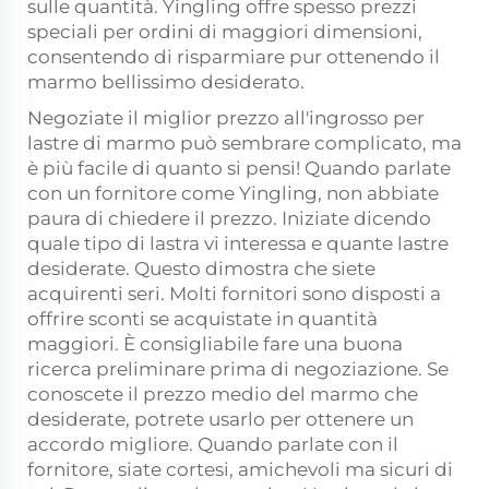
sulle quantità. Yingling offre spesso prezzi
speciali per ordini di maggiori dimensioni,
consentendo di risparmiare pur ottenendo il
marmo bellissimo desiderato.
Negoziate il miglior prezzo all'ingrosso per
lastre di marmo può sembrare complicato, ma
è più facile di quanto si pensi! Quando parlate
con un fornitore come Yingling, non abbiate
paura di chiedere il prezzo. Iniziate dicendo
quale tipo di lastra vi interessa e quante lastre
desiderate. Questo dimostra che siete
acquirenti seri. Molti fornitori sono disposti a
offrire sconti se acquistate in quantità
maggiori. È consigliabile fare una buona
ricerca preliminare prima di negoziazione. Se
conoscete il prezzo medio del marmo che
desiderate, potrete usarlo per ottenere un
accordo migliore. Quando parlate con il
fornitore, siate cortesi, amichevoli ma sicuri di