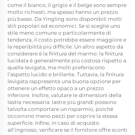
come il bianco, il grigio e il beige sono sempre
molto richiesti, ma spesso hanno un prezzo
più basso. Da Yingling sono disponibili molti
stili popolari ed economici. Se si sceglie uno
stile meno comune o particolarmente di
tendenza, il costo potrebbe essere maggiore e
la reperibilità più difficile. Un altro aspetto da
considerare è la finitura del marmo: la finitura
lucidata è generalmente più costosa rispetto a
quella levigata, ma molti preferiscono
l’aspetto lucido e brillante. Tuttavia, la finitura
levigata rappresenta una buona opzione per
ottenere un effetto opaco a un prezzo
inferiore. Inoltre, valutare le dimensioni della
lastra necessaria: lastre più grandi possono
talvolta comportare un risparmio, poiché
occorrono meno pezzi per coprire la stessa
superficie. Infine, in caso di acquisto
all’ingrosso, verificare se il fornitore offre sconti