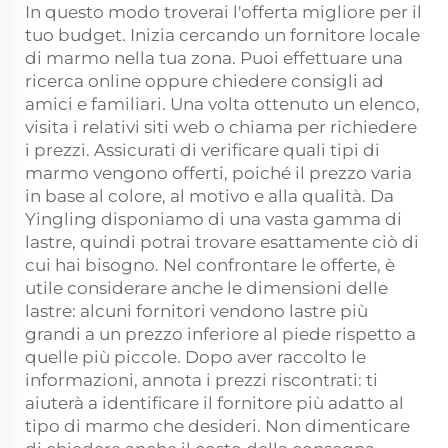
In questo modo troverai l'offerta migliore per il
tuo budget. Inizia cercando un fornitore locale
di marmo nella tua zona. Puoi effettuare una
ricerca online oppure chiedere consigli ad
amici e familiari. Una volta ottenuto un elenco,
visita i relativi siti web o chiama per richiedere
i prezzi. Assicurati di verificare quali tipi di
marmo vengono offerti, poiché il prezzo varia
in base al colore, al motivo e alla qualità. Da
Yingling disponiamo di una vasta gamma di
lastre, quindi potrai trovare esattamente ciò di
cui hai bisogno. Nel confrontare le offerte, è
utile considerare anche le dimensioni delle
lastre: alcuni fornitori vendono lastre più
grandi a un prezzo inferiore al piede rispetto a
quelle più piccole. Dopo aver raccolto le
informazioni, annota i prezzi riscontrati: ti
aiuterà a identificare il fornitore più adatto al
tipo di marmo che desideri. Non dimenticare