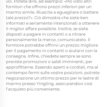
voi. Potete dire, ad esempio: «Ho visto altri
fornitori che offrono prezzi inferiori per un
marmo simile. Riuscite a eguagliare o battere
tale prezzo?». Ciò dimostra che siete ben
informati e seriamente intenzionati a ottenere
il miglior affare possibile. Inoltre, se siete
disposti a pagare in contanti o a ritirare
personalmente la merce, comunicatelo. Il
fornitore potrebbe offrirvi un prezzo migliore
per il pagamento in contanti o aiutarvi con la
consegna. Infine, chiedete sempre se sono
previste promozioni o saldi imminenti, per
approfittarne. Essendo aperti e cordiali, ma al
contempo fermi sulle vostre posizioni, potrete
negoziazione un ottimo prezzo per le lastre di
marmo presso Yingling, assicurandovi così
l’acquisto più conveniente.