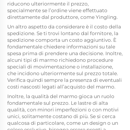
riducono ulteriormente il prezzo,
specialmente se l’ordine viene effettuato
direttamente dal produttore, come Yingling.
Un altro aspetto da considerare è il costo della
spedizione. Se ti trovi lontano dal fornitore, la
spedizione comporta un costo aggiuntivo. È
fondamentale chiedere informazioni su tale
spesa prima di prendere una decisione. Inoltre,
alcuni tipi di marmo richiedono procedure
speciali di movimentazione o installazione,
che incidono ulteriormente sul prezzo totale.
Verifica quindi sempre la presenza di eventuali
costi nascosti legati all’acquisto del marmo.
Inoltre, la qualità del marmo gioca un ruolo
fondamentale sul prezzo. Le lastre di alta
qualità, con minori imperfezioni o con motivi
unici, solitamente costano di più. Se si cerca
qualcosa di particolare, come un design o un
colore esclusivo, bisogna essere pronti a