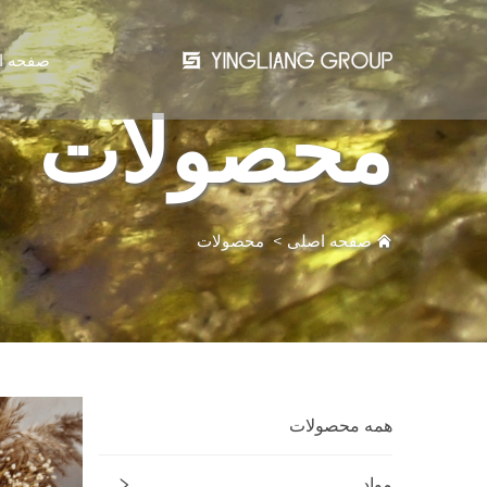
صفحه ا
محصولات
صفحه اصلی
>
محصولات
همه محصولات
مواد