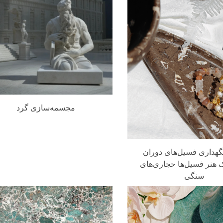
مجسمه‌سازی گرد
گهداری فسیل‌های دوران
 هنر فسیل‌ها حجاری‌های
سنگی