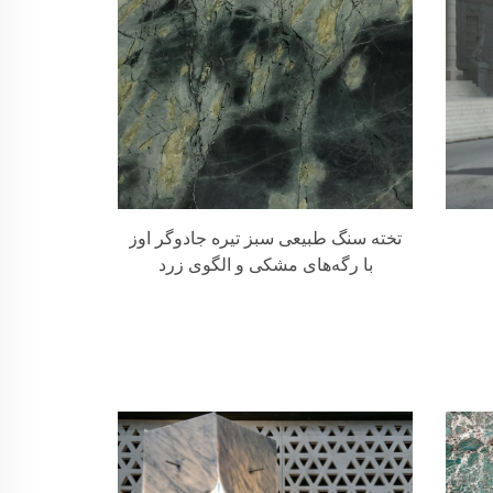
تخته سنگ طبیعی سبز تیره جادوگر اوز
با رگه‌های مشکی و الگوی زرد