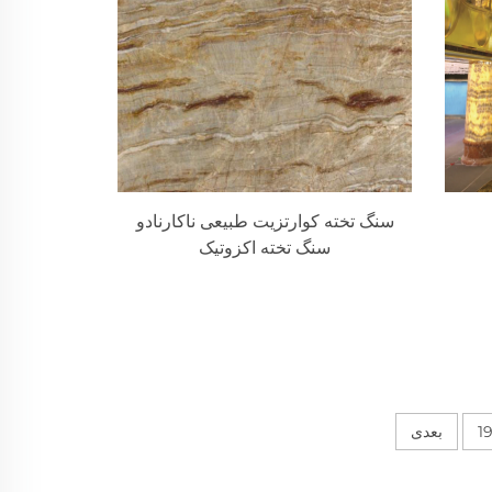
سنگ تخته کوارتزیت طبیعی ناکارنادو
سنگ تخته اکزوتیک
1
بعدی