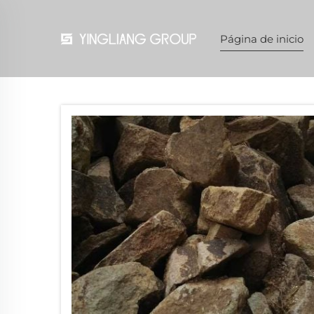
Página de inicio