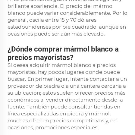
brillante apariencia. El precio del mármol
blanco puede variar considerablemente. Por lo
general, oscila entre 15 y 70 dólares
estadounidenses por pie cuadrado, aunque en
ocasiones puede ser aún más elevado.
¿Dónde comprar mármol blanco a
precios mayoristas?
Si desea adquirir mármol blanco a precios
mayoristas, hay pocos lugares donde puede
buscar. En primer lugar, intente contactar a un
proveedor de piedra o a una cantera cercana a
su ubicación; estos suelen ofrecer precios más
económicos al vender directamente desde la
fuente. También puede consultar tiendas en
línea especializadas en piedra y mármol:
muchas ofrecen precios competitivos y, en
ocasiones, promociones especiales.