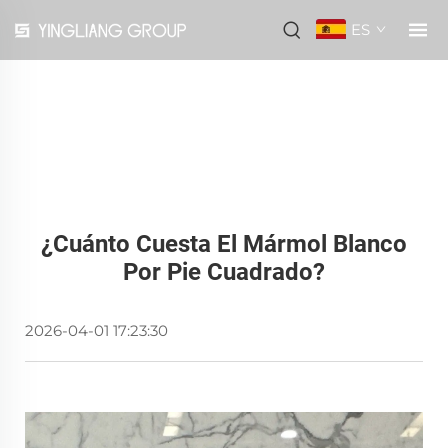
ES
¿Cuánto Cuesta El Mármol Blanco
Por Pie Cuadrado?
2026-04-01 17:23:30