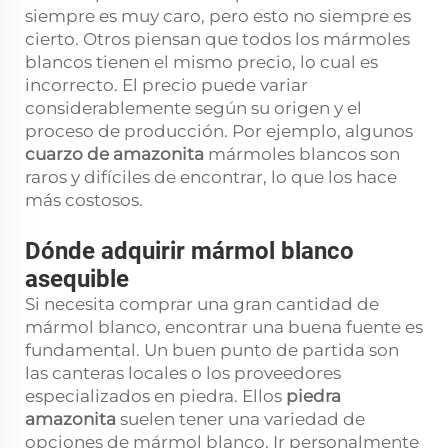
siempre es muy caro, pero esto no siempre es
cierto. Otros piensan que todos los mármoles
blancos tienen el mismo precio, lo cual es
incorrecto. El precio puede variar
considerablemente según su origen y el
proceso de producción. Por ejemplo, algunos
cuarzo de amazonita
mármoles blancos son
raros y difíciles de encontrar, lo que los hace
más costosos.
Dónde adquirir mármol blanco
asequible
Si necesita comprar una gran cantidad de
mármol blanco, encontrar una buena fuente es
fundamental. Un buen punto de partida son
las canteras locales o los proveedores
especializados en piedra. Ellos
piedra
amazonita
suelen tener una variedad de
opciones de mármol blanco. Ir personalmente