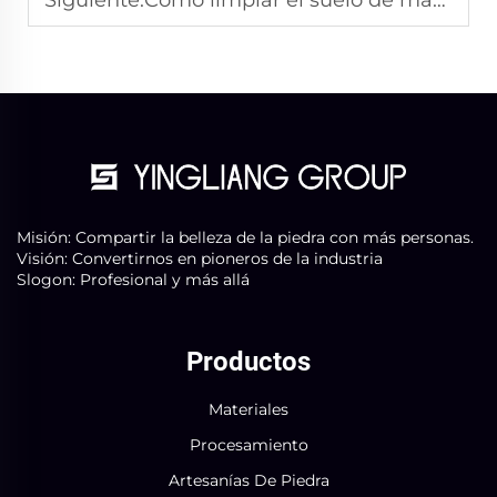
Siguiente:
Cómo limpiar el suelo de mármol blanco
Misión: Compartir la belleza de la piedra con más personas.
Visión: Convertirnos en pioneros de la industria
Slogon: Profesional y más allá
Productos
Materiales
Procesamiento
Artesanías De Piedra