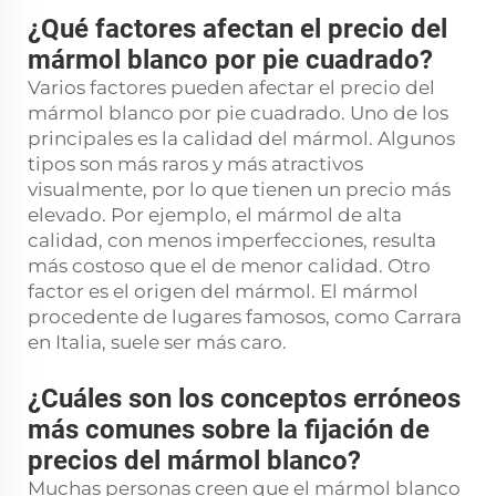
¿Qué factores afectan el precio del
mármol blanco por pie cuadrado?
Varios factores pueden afectar el precio del
mármol blanco por pie cuadrado. Uno de los
principales es la calidad del mármol. Algunos
tipos son más raros y más atractivos
visualmente, por lo que tienen un precio más
elevado. Por ejemplo, el mármol de alta
calidad, con menos imperfecciones, resulta
más costoso que el de menor calidad. Otro
factor es el origen del mármol. El mármol
procedente de lugares famosos, como Carrara
en Italia, suele ser más caro.
¿Cuáles son los conceptos erróneos
más comunes sobre la fijación de
precios del mármol blanco?
Muchas personas creen que el mármol blanco