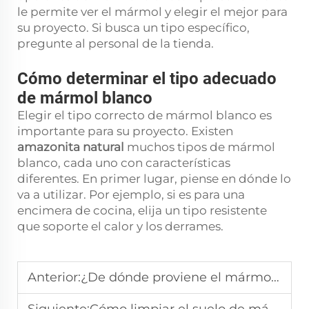
le permite ver el mármol y elegir el mejor para
su proyecto. Si busca un tipo específico,
pregunte al personal de la tienda.
Cómo determinar el tipo adecuado
de mármol blanco
Elegir el tipo correcto de mármol blanco es
importante para su proyecto. Existen
amazonita natural
muchos tipos de mármol
blanco, cada uno con características
diferentes. En primer lugar, piense en dónde lo
va a utilizar. Por ejemplo, si es para una
encimera de cocina, elija un tipo resistente
que soporte el calor y los derrames.
Anterior:
¿De dónde proviene el mármol blanco?