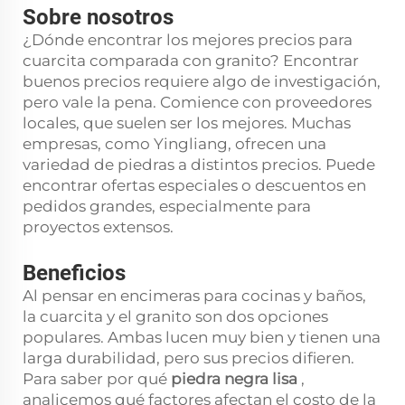
Sobre nosotros
¿Dónde encontrar los mejores precios para
cuarcita comparada con granito? Encontrar
buenos precios requiere algo de investigación,
pero vale la pena. Comience con proveedores
locales, que suelen ser los mejores. Muchas
empresas, como Yingliang, ofrecen una
variedad de piedras a distintos precios. Puede
encontrar ofertas especiales o descuentos en
pedidos grandes, especialmente para
proyectos extensos.
Beneficios
Al pensar en encimeras para cocinas y baños,
la cuarcita y el granito son dos opciones
populares. Ambas lucen muy bien y tienen una
larga durabilidad, pero sus precios difieren.
Para saber por qué
piedra negra lisa
,
analicemos qué factores afectan el costo de la