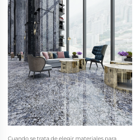
Cuando se trata de elegir materiales para