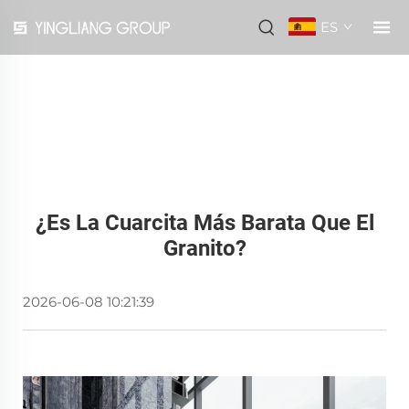
ES
¿Es La Cuarcita Más Barata Que El
Granito?
2026-06-08 10:21:39