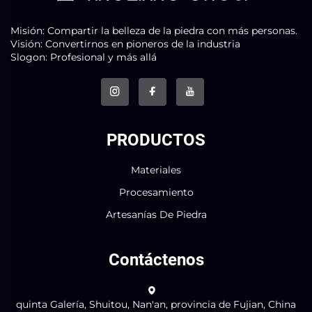
Misión: Compartir la belleza de la piedra con más personas.
Visión: Convertirnos en pioneros de la industria
Slogon: Profesional y más allá
PRODUCTOS
Materiales
Procesamiento
Artesanías De Piedra
Contáctenos
quinta Galería, Shuitou, Nan'an, provincia de Fujian, China