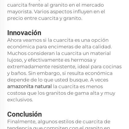
cuarcita frente al granito en el mercado
mayorista. Varios aspectos influyen en el
precio entre cuarcita y granito.
Innovación
Ahora veamos si la cuarcita es una opción
económica para encimeras de alta calidad.
Muchos consideran la cuarcita un material
lujoso, y efectivamente es hermosa y
extremadamente resistente, ideal para cocinas
y baños. Sin embargo, si resulta económica
depende de lo que usted busque. A veces
amazonita natural
la cuarcita es menos
costosa que los granitos de gama alta y muy
exclusivos.
Conclusión
Finalmente, algunos estilos de cuarcita de
tendencia que compiten con el granito en