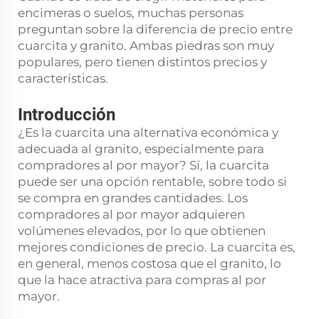
encimeras o suelos, muchas personas
preguntan sobre la diferencia de precio entre
cuarcita y granito. Ambas piedras son muy
populares, pero tienen distintos precios y
características.
Introducción
¿Es la cuarcita una alternativa económica y
adecuada al granito, especialmente para
compradores al por mayor? Sí, la cuarcita
puede ser una opción rentable, sobre todo si
se compra en grandes cantidades. Los
compradores al por mayor adquieren
volúmenes elevados, por lo que obtienen
mejores condiciones de precio. La cuarcita es,
en general, menos costosa que el granito, lo
que la hace atractiva para compras al por
mayor.