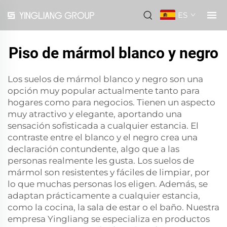
ES
Piso de mármol blanco y negro
Los suelos de mármol blanco y negro son una
opción muy popular actualmente tanto para
hogares como para negocios. Tienen un aspecto
muy atractivo y elegante, aportando una
sensación sofisticada a cualquier estancia. El
contraste entre el blanco y el negro crea una
declaración contundente, algo que a las
personas realmente les gusta. Los suelos de
mármol son resistentes y fáciles de limpiar, por
lo que muchas personas los eligen. Además, se
adaptan prácticamente a cualquier estancia,
como la cocina, la sala de estar o el baño. Nuestra
empresa Yingliang se especializa en productos