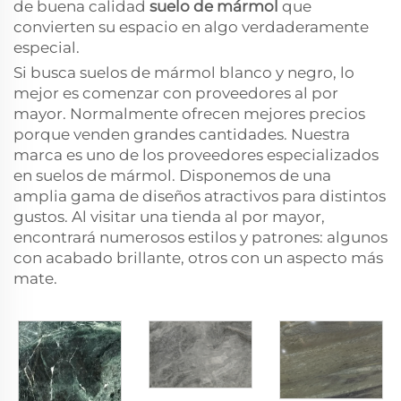
de buena calidad
suelo de mármol
que
convierten su espacio en algo verdaderamente
especial.
Si busca suelos de mármol blanco y negro, lo
mejor es comenzar con proveedores al por
mayor. Normalmente ofrecen mejores precios
porque venden grandes cantidades. Nuestra
marca es uno de los proveedores especializados
en suelos de mármol. Disponemos de una
amplia gama de diseños atractivos para distintos
gustos. Al visitar una tienda al por mayor,
encontrará numerosos estilos y patrones: algunos
con acabado brillante, otros con un aspecto más
mate.