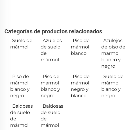
Categorías de productos relacionados
Suelo de
Azulejos
Piso de
Azulejos
mármol
de suelo
mármol
de piso de
de
blanco
mármol
mármol
blanco y
negro
Piso de
Piso de
Piso de
Suelo de
mármol
mármol
mármol
mármol
blanco y
blanco y
negro y
blanco y
negro
negro
blanco
negro
Baldosas
Baldosas
de suelo
de suelo
de
de
mármol
mármol