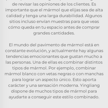
de revisar las opiniones de los clientes. Es
importante que el mármol que elijas sea de alta
calidad y tenga una larga durabilidad. Algunos
sitios incluso envían muestras para que veas
cómo queda en tu espacio antes de comprar
grandes cantidades.
El mundo del pavimento de mármol está en
constante evolución, y actualmente hay algunas
tendencias emocionantes que gustan mucho a
las personas. Una de ellas es combinar distintos
tipos de mármol. Por ejemplo, combinar
mármol blanco con vetas negras o con manchas
para lograr un aspecto único. Esto aporta
carácter y una sensación moderna. Yingliang
dispone de muchos tipos de mármol para
ayudarte a conseguir este estilo combinado.