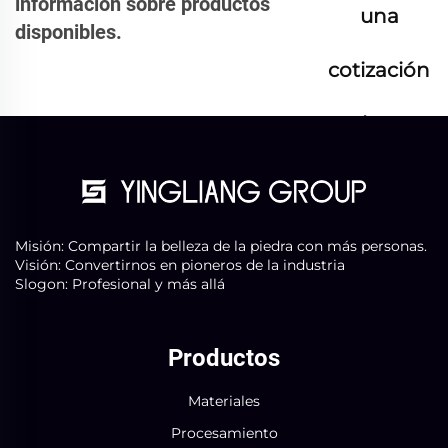
información sobre productos
una
disponibles.
cotización
ahora
Misión: Compartir la belleza de la piedra con más personas.
Visión: Convertirnos en pioneros de la industria
Slogon: Profesional y más allá
Productos
Materiales
Procesamiento