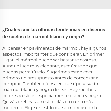
¿Cuáles son las últimas tendencias en diseños
de suelos de mármol blanco y negro?
Al pensar en pavimentos de mármol, hay algunos
aspectos importantes que considerar. En primer
lugar, el mármol puede ser bastante costoso.
Aunque luce muy elegante, asegúrate de que
puedas permitírtelo. Sugerimos establecer
primero un presupuesto antes de comenzar a
comprar. También piensa en qué tipo
piso de
mármol blanco y negro
deseas. Hay muchos
colores y estilos, especialmente blanco y negro.
Quizás prefieras un estilo clásico o uno más
moderno. Elige un estilo que armonice con tu