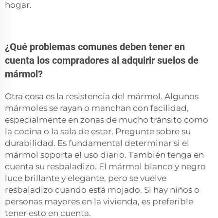
hogar.
¿Qué problemas comunes deben tener en
cuenta los compradores al adquirir suelos de
mármol?
Otra cosa es la resistencia del mármol. Algunos
mármoles se rayan o manchan con facilidad,
especialmente en zonas de mucho tránsito como
la cocina o la sala de estar. Pregunte sobre su
durabilidad. Es fundamental determinar si el
mármol soporta el uso diario. También tenga en
cuenta su resbaladizo. El mármol blanco y negro
luce brillante y elegante, pero se vuelve
resbaladizo cuando está mojado. Si hay niños o
personas mayores en la vivienda, es preferible
tener esto en cuenta.