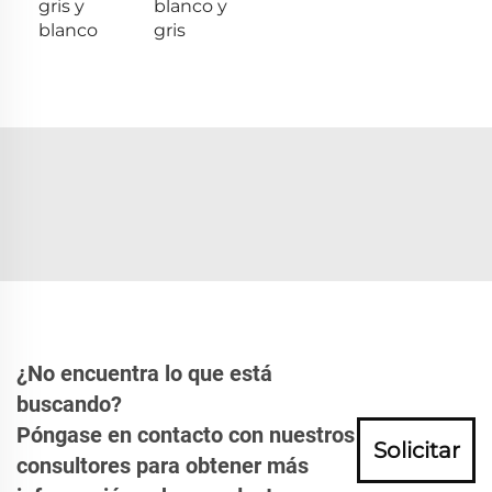
gris y
blanco y
blanco
gris
¿No encuentra lo que está
buscando?
Póngase en contacto con nuestros
Solicitar
consultores para obtener más