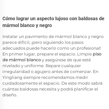
Cómo lograr un aspecto lujoso con baldosas de
mármol blanco y negro
Instalar un pavimento de mármol blanco y negro
parece difícil, ¡pero siguiendo los pasos
adecuados puede hacerlo como un profesional!
En primer lugar, prepare el espacio. Limpie
piso
de mármol blanco
y asegúrese de que esté
nivelado y uniforme. Repare cualquier
irregularidad o agujero antes de comenzar. En
Yingliang siempre recomendamos medir
cuidadosamente el espacio. De este modo sabrá
cuántas baldosas necesita y podrá planificar el
diseño.