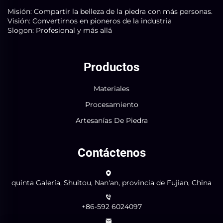
Misión: Compartir la belleza de la piedra con más personas.
Visión: Convertirnos en pioneros de la industria
Slogon: Profesional y más allá
Productos
Materiales
Procesamiento
Artesanías De Piedra
Contáctenos
quinta Galería, Shuitou, Nan'an, provincia de Fujian, China
+86-592 6024097