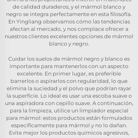
de calidad duraderos, y el mármol blanco y
negro se integra perfectamente en esta filosofía.
En Yingliang observamos cómo las tendencias
afectan al mercado, y nos complace ofrecer a
nuestros clientes excelentes opciones de mármol
blanco y negro.
Cuidar los suelos de mármol negro y blanco es
importante para mantenerlos con un aspecto
excelente. En primer lugar, es preferible
barrerlos o aspirarlos con regularidad, lo que
elimina la suciedad y el polvo que podrían rayar
la superficie. Lo ideal es usar una escoba suave o
una aspiradora con cepillo suave. A continuación,
para la limpieza, utilice un limpiador especial
para mármol: estos productos están formulados
específicamente para mármol y no lo dañan.
Evite mejor los productos químicos agresivos,