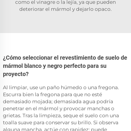
como el vinagre o la lejía, ya que pueden
deteriorar el mármol y dejarlo opaco.
¿Cómo seleccionar el revestimiento de suelo de
mármol blanco y negro perfecto para su
proyecto?
Al limpiar, use un paño húmedo o una fregona.
Escurra bien la fregona para que no esté
demasiado mojada; demasiada agua podría
penetrar en el mármol y provocar manchas o
grietas. Tras la limpieza, seque el suelo con una
toalla suave para conservar su brillo. Si observa
alguna mancha, actúe con rapidez: puede