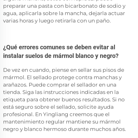
preparar una pasta con bicarbonato de sodio y
agua, aplicarla sobre la mancha, dejarla actuar
varias horas y luego retirarla con un paño.
¿Qué errores comunes se deben evitar al
instalar suelos de mármol blanco y negro?
De vez en cuando, piense en sellar sus pisos de
mármol. El sellado protege contra manchas y
arañazos. Puede comprar el sellador en una
tienda. Siga las instrucciones indicadas en la
etiqueta para obtener buenos resultados. Si no
está seguro sobre el sellado, solicite ayuda
profesional. En Yingliang creemos que el
mantenimiento regular mantiene su mármol
negro y blanco hermoso durante muchos años.