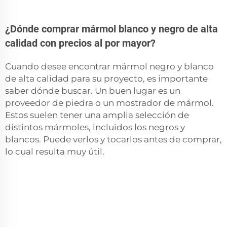
¿Dónde comprar mármol blanco y negro de alta
calidad con precios al por mayor?
Cuando desee encontrar mármol negro y blanco
de alta calidad para su proyecto, es importante
saber dónde buscar. Un buen lugar es un
proveedor de piedra o un mostrador de mármol.
Estos suelen tener una amplia selección de
distintos mármoles, incluidos los negros y
blancos. Puede verlos y tocarlos antes de comprar,
lo cual resulta muy útil.