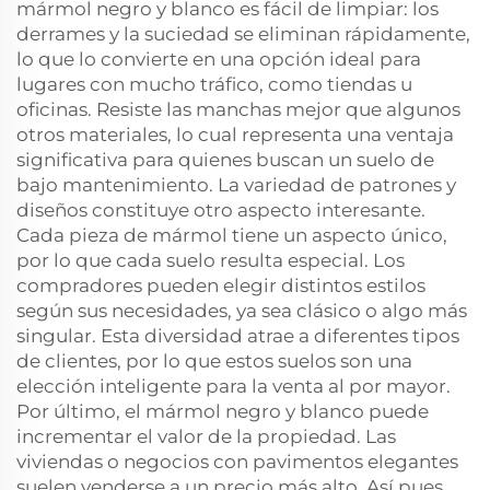
mármol negro y blanco es fácil de limpiar: los
derrames y la suciedad se eliminan rápidamente,
lo que lo convierte en una opción ideal para
lugares con mucho tráfico, como tiendas u
oficinas. Resiste las manchas mejor que algunos
otros materiales, lo cual representa una ventaja
significativa para quienes buscan un suelo de
bajo mantenimiento. La variedad de patrones y
diseños constituye otro aspecto interesante.
Cada pieza de mármol tiene un aspecto único,
por lo que cada suelo resulta especial. Los
compradores pueden elegir distintos estilos
según sus necesidades, ya sea clásico o algo más
singular. Esta diversidad atrae a diferentes tipos
de clientes, por lo que estos suelos son una
elección inteligente para la venta al por mayor.
Por último, el mármol negro y blanco puede
incrementar el valor de la propiedad. Las
viviendas o negocios con pavimentos elegantes
suelen venderse a un precio más alto. Así pues,