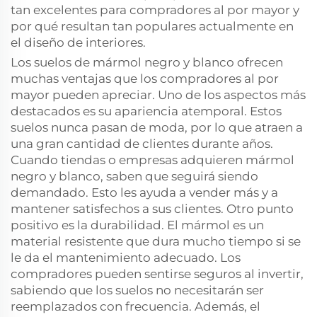
tan excelentes para compradores al por mayor y
por qué resultan tan populares actualmente en
el diseño de interiores.
Los suelos de mármol negro y blanco ofrecen
muchas ventajas que los compradores al por
mayor pueden apreciar. Uno de los aspectos más
destacados es su apariencia atemporal. Estos
suelos nunca pasan de moda, por lo que atraen a
una gran cantidad de clientes durante años.
Cuando tiendas o empresas adquieren mármol
negro y blanco, saben que seguirá siendo
demandado. Esto les ayuda a vender más y a
mantener satisfechos a sus clientes. Otro punto
positivo es la durabilidad. El mármol es un
material resistente que dura mucho tiempo si se
le da el mantenimiento adecuado. Los
compradores pueden sentirse seguros al invertir,
sabiendo que los suelos no necesitarán ser
reemplazados con frecuencia. Además, el