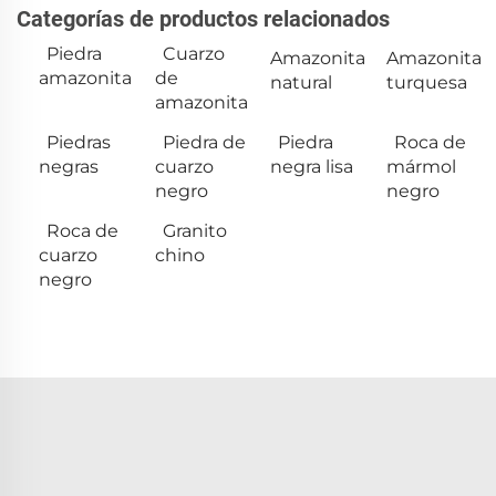
Categorías de productos relacionados
Piedra
Cuarzo
Amazonita
Amazonita
amazonita
de
natural
turquesa
amazonita
Piedras
Piedra de
Piedra
Roca de
negras
cuarzo
negra lisa
mármol
negro
negro
Roca de
Granito
cuarzo
chino
negro