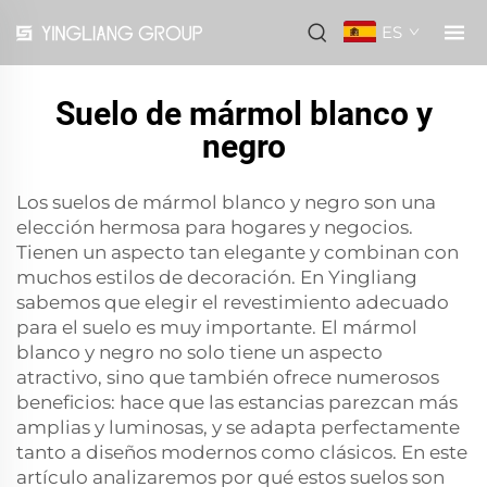
ES
Suelo de mármol blanco y
negro
Los suelos de mármol blanco y negro son una
elección hermosa para hogares y negocios.
Tienen un aspecto tan elegante y combinan con
muchos estilos de decoración. En Yingliang
sabemos que elegir el revestimiento adecuado
para el suelo es muy importante. El mármol
blanco y negro no solo tiene un aspecto
atractivo, sino que también ofrece numerosos
beneficios: hace que las estancias parezcan más
amplias y luminosas, y se adapta perfectamente
tanto a diseños modernos como clásicos. En este
artículo analizaremos por qué estos suelos son