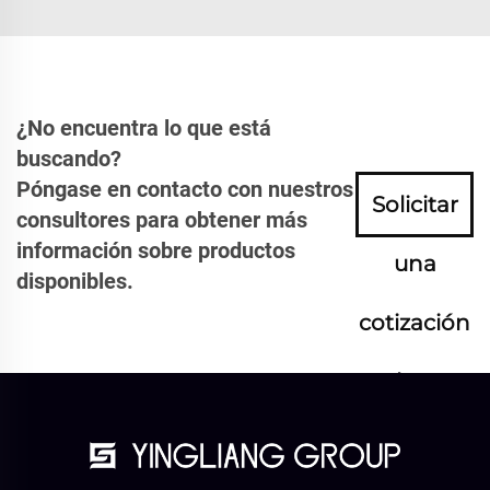
¿No encuentra lo que está
buscando?
Póngase en contacto con nuestros
Solicitar
consultores para obtener más
información sobre productos
una
disponibles.
cotización
ahora