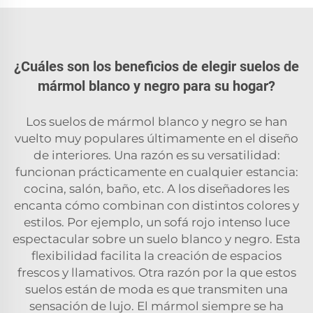
¿Cuáles son los beneficios de elegir suelos de
mármol blanco y negro para su hogar?
Los suelos de mármol blanco y negro se han
vuelto muy populares últimamente en el diseño
de interiores. Una razón es su versatilidad:
funcionan prácticamente en cualquier estancia:
cocina, salón, baño, etc. A los diseñadores les
encanta cómo combinan con distintos colores y
estilos. Por ejemplo, un sofá rojo intenso luce
espectacular sobre un suelo blanco y negro. Esta
flexibilidad facilita la creación de espacios
frescos y llamativos. Otra razón por la que estos
suelos están de moda es que transmiten una
sensación de lujo. El mármol siempre se ha