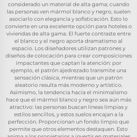
considerado un material de alta gama; cuando
las personas ven mármol blanco y negro, suelen
asociarlo con elegancia y sofisticación. Esto lo
convierte en una excelente opción para hoteles o
viviendas de alta gama. El fuerte contraste entre
el blanco y el negro aporta dramatismo al
espacio. Los diseñadores utilizan patrones y
diseños de colocación para crear composiciones
impactantes que captan la atención: por
ejemplo, el patrón ajedrezado transmite una
sensación clásica, mientras que un patrón
aleatorio resulta más moderno y artístico.
Asimismo, la tendencia hacia el minimalismo
hace que el mármol blanco y negro sea aún más
atractivo: las personas buscan líneas limpias y
estilos sencillos, y estos suelos encajan a la
perfección. Proporcionan un fondo limpio que
permite que otros elementos destaquen. Esto
anima a los propietarios a invertir en materiales