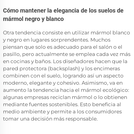
Cómo mantener la elegancia de los suelos de
mármol negro y blanco
Otra tendencia consiste en utilizar mármol blanco
y negro en lugares sorprendentes. Muchos
piensan que solo es adecuado para el salón o el
pasillo, pero actualmente se emplea cada vez más
en cocinas y baños. Los diseñadores hacen que la
pared protectora (backsplash) y los encimeras
combinen con el suelo, logrando así un aspecto
moderno, elegante y cohesivo. Asimismo, va en
aumento la tendencia hacia el mármol ecológico:
algunas empresas reciclan mármol o lo obtienen
mediante fuentes sostenibles. Esto beneficia al
medio ambiente y permite a los consumidores
tomar una decisión más responsable.