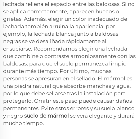
lechada rellena el espacio entre las baldosas. Si no
se aplica correctamente, aparecen huecos o
grietas. Además, elegir un color inadecuado de
lechada también arruina la apariencia: por
ejemplo, la lechada blanca junto a baldosas
negras se ve desaliñada rápidamente al
ensuciarse. Recomendamos elegir una lechada
que combine o contraste armoniosamente con las
baldosas, para que el suelo permanezca limpio
durante más tiempo. Por último, muchas
personas se apresuran en el sellado. El mármol es
una piedra natural que absorbe manchas y agua,
por lo que debe sellarse tras la instalación para
protegerlo. Omitir este paso puede causar daños
permanentes. Evite estos errores y su suelo blanco
y negro
suelo de mármol
se verá elegante y durará
mucho tiempo.