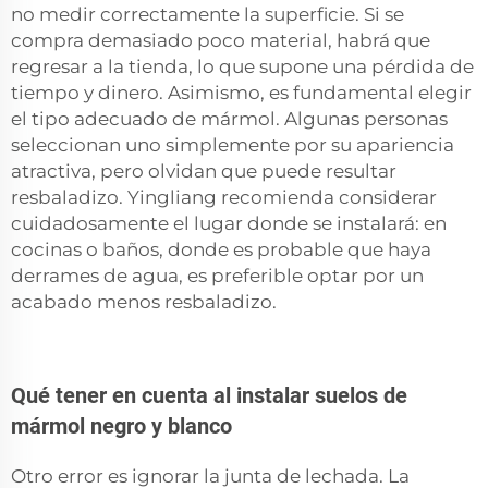
no medir correctamente la superficie. Si se
compra demasiado poco material, habrá que
regresar a la tienda, lo que supone una pérdida de
tiempo y dinero. Asimismo, es fundamental elegir
el tipo adecuado de mármol. Algunas personas
seleccionan uno simplemente por su apariencia
atractiva, pero olvidan que puede resultar
resbaladizo. Yingliang recomienda considerar
cuidadosamente el lugar donde se instalará: en
cocinas o baños, donde es probable que haya
derrames de agua, es preferible optar por un
acabado menos resbaladizo.
Qué tener en cuenta al instalar suelos de
mármol negro y blanco
Otro error es ignorar la junta de lechada. La