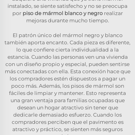
instalado, se siente satisfecho y no se preocupa
por
piso de mármol blanco y negro
realizar
mejoras durante mucho tiempo.
El patrón único del mármol negro y blanco
también aporta encanto. Cada pieza es diferente,
lo que confiere cierta individualidad a la
estancia. Cuando las personas ven una vivienda
con un diseño propio y especial, pueden sentirse
más conectadas con ella. Esta conexión hace que
los compradores estén dispuestos a pagar un
poco más. Además, los pisos de mármol son
fáciles de limpiar y mantener. Esto representa
una gran ventaja para familias ocupadas que
desean un hogar atractivo sin tener que
dedicarle demasiado esfuerzo. Cuando los
compradores perciben que el pavimento es
atractivo y práctico, se sienten más seguros