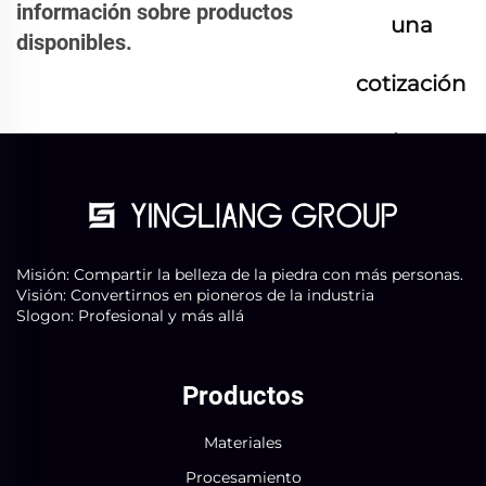
información sobre productos
una
disponibles.
cotización
ahora
Misión: Compartir la belleza de la piedra con más personas.
Visión: Convertirnos en pioneros de la industria
Slogon: Profesional y más allá
Productos
Materiales
Procesamiento