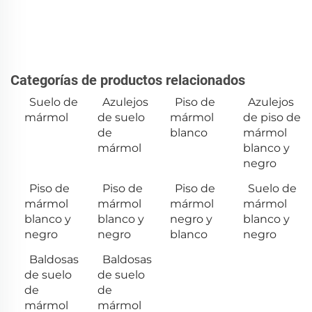
Categorías de productos relacionados
Suelo de
Azulejos
Piso de
Azulejos
mármol
de suelo
mármol
de piso de
de
blanco
mármol
mármol
blanco y
negro
Piso de
Piso de
Piso de
Suelo de
mármol
mármol
mármol
mármol
blanco y
blanco y
negro y
blanco y
negro
negro
blanco
negro
Baldosas
Baldosas
de suelo
de suelo
de
de
mármol
mármol