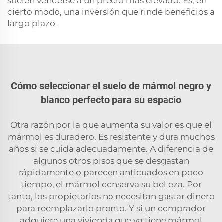
suelen venderse a un precio más elevado. Es, en
cierto modo, una inversión que rinde beneficios a
largo plazo.
Cómo seleccionar el suelo de mármol negro y
blanco perfecto para su espacio
Otra razón por la que aumenta su valor es que el
mármol es duradero. Es resistente y dura muchos
años si se cuida adecuadamente. A diferencia de
algunos otros pisos que se desgastan
rápidamente o parecen anticuados en poco
tiempo, el mármol conserva su belleza. Por
tanto, los propietarios no necesitan gastar dinero
para reemplazarlo pronto. Y si un comprador
adquiere una vivienda que ya tiene mármol