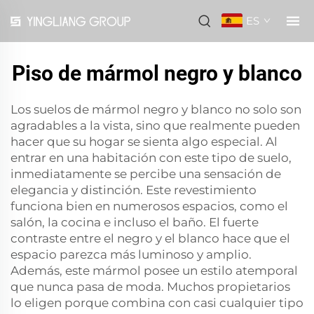
ES
Piso de mármol negro y blanco
Los suelos de mármol negro y blanco no solo son
agradables a la vista, sino que realmente pueden
hacer que su hogar se sienta algo especial. Al
entrar en una habitación con este tipo de suelo,
inmediatamente se percibe una sensación de
elegancia y distinción. Este revestimiento
funciona bien en numerosos espacios, como el
salón, la cocina e incluso el baño. El fuerte
contraste entre el negro y el blanco hace que el
espacio parezca más luminoso y amplio.
Además, este mármol posee un estilo atemporal
que nunca pasa de moda. Muchos propietarios
lo eligen porque combina con casi cualquier tipo