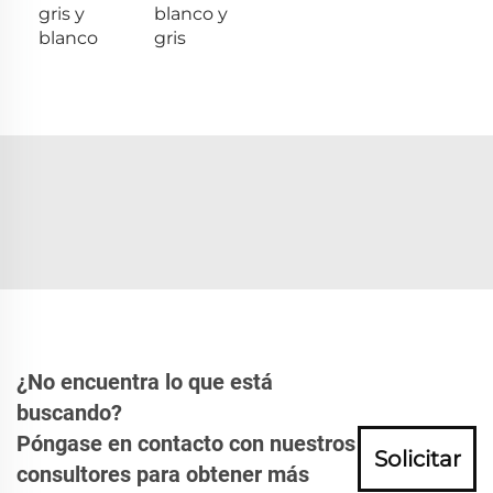
gris y
blanco y
blanco
gris
¿No encuentra lo que está
buscando?
Póngase en contacto con nuestros
Solicitar
consultores para obtener más