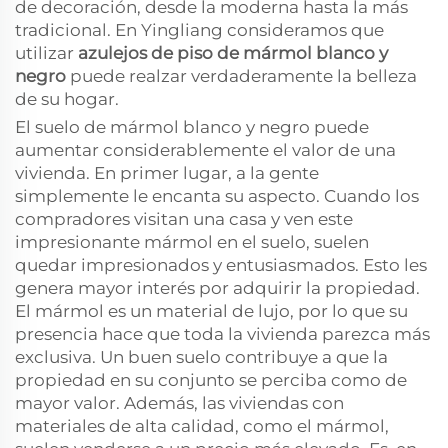
de decoración, desde la moderna hasta la más
tradicional. En Yingliang consideramos que
utilizar
azulejos de piso de mármol blanco y
negro
puede realzar verdaderamente la belleza
de su hogar.
El suelo de mármol blanco y negro puede
aumentar considerablemente el valor de una
vivienda. En primer lugar, a la gente
simplemente le encanta su aspecto. Cuando los
compradores visitan una casa y ven este
impresionante mármol en el suelo, suelen
quedar impresionados y entusiasmados. Esto les
genera mayor interés por adquirir la propiedad.
El mármol es un material de lujo, por lo que su
presencia hace que toda la vivienda parezca más
exclusiva. Un buen suelo contribuye a que la
propiedad en su conjunto se perciba como de
mayor valor. Además, las viviendas con
materiales de alta calidad, como el mármol,