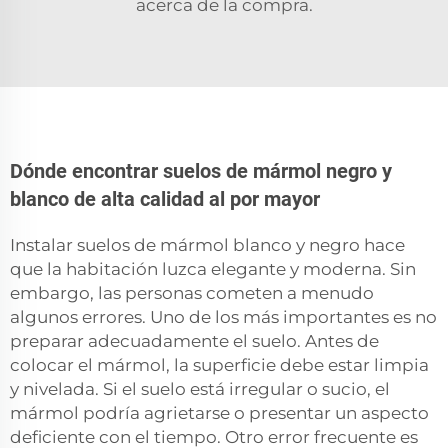
acerca de la compra.
Dónde encontrar suelos de mármol negro y
blanco de alta calidad al por mayor
Instalar suelos de mármol blanco y negro hace
que la habitación luzca elegante y moderna. Sin
embargo, las personas cometen a menudo
algunos errores. Uno de los más importantes es no
preparar adecuadamente el suelo. Antes de
colocar el mármol, la superficie debe estar limpia
y nivelada. Si el suelo está irregular o sucio, el
mármol podría agrietarse o presentar un aspecto
deficiente con el tiempo. Otro error frecuente es