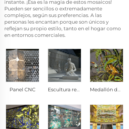
instante. ¡Esa es la magia de estos mosaicos!
Pueden ser sencillos o extremadamente
complejos, según sus preferencias. A las
personas les encantan porque son únicos y
reflejan su propio estilo, tanto en el hogar como
en entornos comerciales.
Panel CNC
Escultura redonda
Medallón de chorro de agua