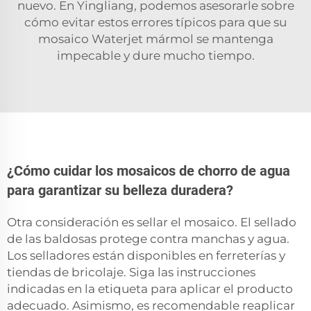
nuevo. En Yingliang, podemos asesorarle sobre
cómo evitar estos errores típicos para que su
mosaico Waterjet
mármol
se mantenga
impecable y dure mucho tiempo.
¿Cómo cuidar los mosaicos de chorro de agua
para garantizar su belleza duradera?
Otra consideración es sellar el mosaico. El sellado
de las baldosas protege contra manchas y agua.
Los selladores están disponibles en ferreterías y
tiendas de bricolaje. Siga las instrucciones
indicadas en la etiqueta para aplicar el producto
adecuado. Asimismo, es recomendable reaplicar