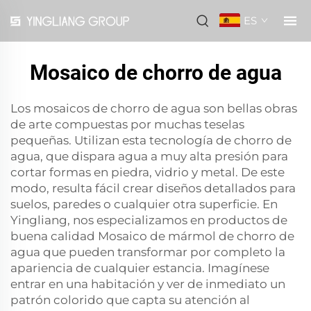
ES
Mosaico de chorro de agua
Los mosaicos de chorro de agua son bellas obras
de arte compuestas por muchas teselas
pequeñas. Utilizan esta tecnología de chorro de
agua, que dispara agua a muy alta presión para
cortar formas en piedra, vidrio y metal. De este
modo, resulta fácil crear diseños detallados para
suelos, paredes o cualquier otra superficie. En
Yingliang, nos especializamos en productos de
buena calidad
Mosaico de mármol de chorro de
agua
que pueden transformar por completo la
apariencia de cualquier estancia. Imagínese
entrar en una habitación y ver de inmediato un
patrón colorido que capta su atención al