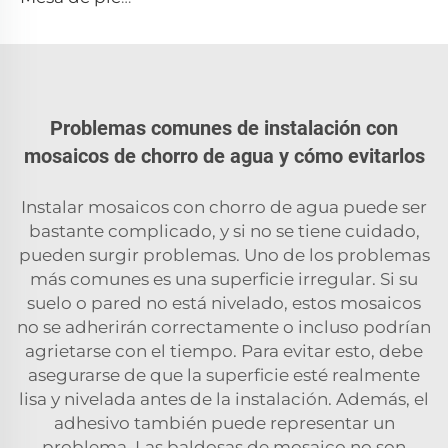
Problemas comunes de instalación con
mosaicos de chorro de agua y cómo evitarlos
Instalar mosaicos con chorro de agua puede ser
bastante complicado, y si no se tiene cuidado,
pueden surgir problemas. Uno de los problemas
más comunes es una superficie irregular. Si su
suelo o pared no está nivelado, estos mosaicos
no se adherirán correctamente o incluso podrían
agrietarse con el tiempo. Para evitar esto, debe
asegurarse de que la superficie esté realmente
lisa y nivelada antes de la instalación. Además, el
adhesivo también puede representar un
problema. Las baldosas de mosaico no son