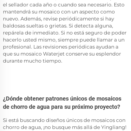
el sellador cada año o cuando sea necesario. Esto
mantendrá su mosaico con un aspecto como
nuevo. Además, revise periódicamente si hay
baldosas sueltas o grietas. Si detecta alguna,
repárela de inmediato. Si no está seguro de poder
hacerlo usted mismo, siempre puede llamar a un
profesional. Las revisiones periódicas ayudan a
que su mosaico Waterjet conserve su esplendor
durante mucho tiempo.
¿Dónde obtener patrones únicos de mosaicos
de chorro de agua para su próximo proyecto?
Si está buscando diseños únicos de mosaicos con
chorro de agua, ¡no busque más allá de Yingliang!