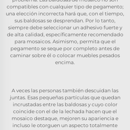
compatibles con cualquier tipo de pegamento;
una elección incorrecta hará que, con el tiempo,
sus baldosas se desprendan. Por lo tanto,
siempre debe seleccionar un adhesivo fuerte y
de alta calidad, específicamente recomendado
para mosaicos. Asimismo, permita que el
pegamento se seque por completo antes de
caminar sobre él o colocar muebles pesados
encima.
A veces las personas también descuidan las
juntas. Esas pequeñas partículas que quedan
incrustadas entre las baldosas y cuyo color
coincide con el de la lechada hacen que el
mosaico destaque, mejoren su apariencia e
incluso le otorguen un aspecto totalmente