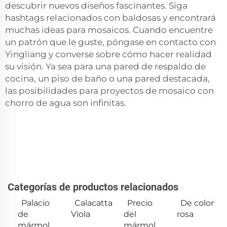
descubrir nuevos diseños fascinantes. Siga
hashtags relacionados con baldosas y encontrará
muchas ideas para mosaicos. Cuando encuentre
un patrón que le guste, póngase en contacto con
Yingliang y converse sobre cómo hacer realidad
su visión. Ya sea para una pared de respaldo de
cocina, un piso de baño o una pared destacada,
las posibilidades para proyectos de mosaico con
chorro de agua son infinitas.
Categorías de productos relacionados
Palacio
Calacatta
Precio
De color
de
Viola
del
rosa
mármol
mármol