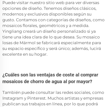
Puede visitar nuestro sitio web para ver diversas
opciones de diseño. Tenemos diseños clásicos,
modernos y exclusivos disponibles según su
gusto. Contamos con categorías de diseños, como
mosaicos florales, geométricos y a medida.
Yingliang creará un diseño personalizado si ya
tiene una idea clara de lo que desea. Su mosaico
losas de Mármol
se fabricará especialmente para
su espacio específico y será único; además, lucirá
excelente en su hogar.
¿Cuáles son las ventajas de coste al comprar
mosaicos de chorro de agua al por mayor?
También puede consultar las redes sociales, como
Instagram y Pinterest. Muchos artistas y empresas
publican sus trabajos en línea, por lo que podrá