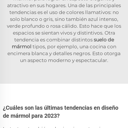
atractivo en sus hogares. Una de las principales
tendencias es el uso de colores llamativos: no
solo blanco o gris, sino también azul intenso,
verde profundo o rosa cálido. Esto hace que los
espacios se sientan vivos y distintivos. Otra
tendencia es combinar distintos
suelo de
mármol
tipos, por ejemplo, una cocina con
encimera blanca y detalles negros. Esto otorga
un aspecto moderno y espectacular.
¿Cuáles son las últimas tendencias en diseño
de mármol para 2023?