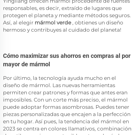
Yingliang ofrecen mármol procedente de fuentes
responsables, es decir, extraído de lugares que
protegen el planeta y mediante métodos seguros.
Así, al elegir
mármol verde
, obtienes un diseño
hermoso y contribuyes al cuidado del planeta!
Cómo maximizar sus ahorros en compras al por
mayor de mármol
Por último, la tecnología ayuda mucho en el
diseño de mármol. Las nuevas herramientas
permiten crear patrones y formas que antes eran
imposibles. Con un corte más preciso, el mármol
puede adoptar formas asombrosas. Puedes tener
piezas personalizadas que encajen a la perfección
en tu hogar. Así pues, la tendencia del mármol en
2023 se centra en colores llamativos, combinación