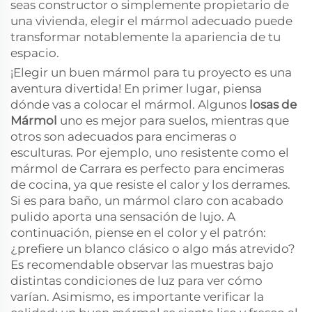
seas constructor o simplemente propietario de
una vivienda, elegir el mármol adecuado puede
transformar notablemente la apariencia de tu
espacio.
¡Elegir un buen mármol para tu proyecto es una
aventura divertida! En primer lugar, piensa
dónde vas a colocar el mármol. Algunos
losas de
Mármol
uno es mejor para suelos, mientras que
otros son adecuados para encimeras o
esculturas. Por ejemplo, uno resistente como el
mármol de Carrara es perfecto para encimeras
de cocina, ya que resiste el calor y los derrames.
Si es para baño, un mármol claro con acabado
pulido aporta una sensación de lujo. A
continuación, piense en el color y el patrón:
¿prefiere un blanco clásico o algo más atrevido?
Es recomendable observar las muestras bajo
distintas condiciones de luz para ver cómo
varían. Asimismo, es importante verificar la