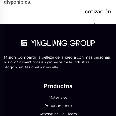
disponibles.
cotización
ahora
Misión: Compartir la belleza de la piedra con más personas.
Visión: Convertirnos en pioneros de la industria
Slogon: Profesional y más allá
Productos
Materiales
Procesamiento
Artesanías De Piedra