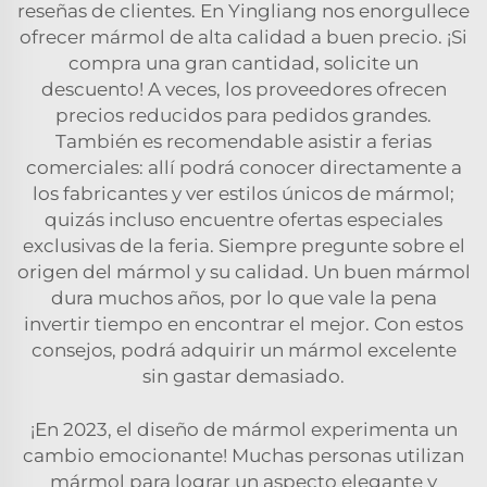
reseñas de clientes. En Yingliang nos enorgullece
ofrecer mármol de alta calidad a buen precio. ¡Si
compra una gran cantidad, solicite un
descuento! A veces, los proveedores ofrecen
precios reducidos para pedidos grandes.
También es recomendable asistir a ferias
comerciales: allí podrá conocer directamente a
los fabricantes y ver estilos únicos de mármol;
quizás incluso encuentre ofertas especiales
exclusivas de la feria. Siempre pregunte sobre el
origen del mármol y su calidad. Un buen mármol
dura muchos años, por lo que vale la pena
invertir tiempo en encontrar el mejor. Con estos
consejos, podrá adquirir un mármol excelente
sin gastar demasiado.
¡En 2023, el diseño de mármol experimenta un
cambio emocionante! Muchas personas utilizan
mármol para lograr un aspecto elegante y