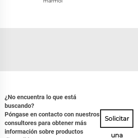
mármol
¿No encuentra lo que está
buscando?
Póngase en contacto con nuestros
Solicitar
consultores para obtener más
información sobre productos
una