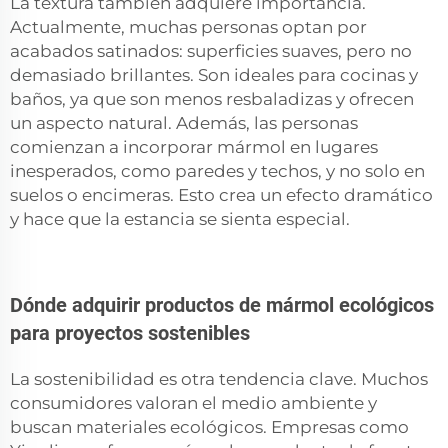
La textura también adquiere importancia.
Actualmente, muchas personas optan por
acabados satinados: superficies suaves, pero no
demasiado brillantes. Son ideales para cocinas y
baños, ya que son menos resbaladizas y ofrecen
un aspecto natural. Además, las personas
comienzan a incorporar mármol en lugares
inesperados, como paredes y techos, y no solo en
suelos o encimeras. Esto crea un efecto dramático
y hace que la estancia se sienta especial.
Dónde adquirir productos de mármol ecológicos
para proyectos sostenibles
La sostenibilidad es otra tendencia clave. Muchos
consumidores valoran el medio ambiente y
buscan materiales ecológicos. Empresas como