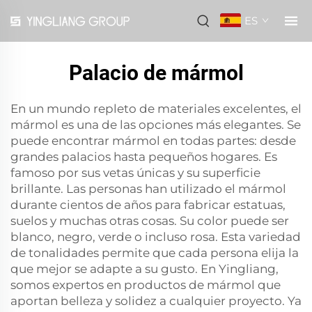
ES
Palacio de mármol
En un mundo repleto de materiales excelentes, el
mármol es una de las opciones más elegantes. Se
puede encontrar mármol en todas partes: desde
grandes palacios hasta pequeños hogares. Es
famoso por sus vetas únicas y su superficie
brillante. Las personas han utilizado el mármol
durante cientos de años para fabricar estatuas,
suelos y muchas otras cosas. Su color puede ser
blanco, negro, verde o incluso rosa. Esta variedad
de tonalidades permite que cada persona elija la
que mejor se adapte a su gusto. En Yingliang,
somos expertos en productos de mármol que
aportan belleza y solidez a cualquier proyecto. Ya