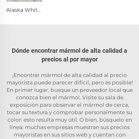
Alaska White Blanco Piedra Natural Mármol con Textura Moteada y Fragmentada Gris
Dónde encontrar mármol de alta calidad a
precios al por mayor
¡Encontrar mármol de alta calidad al precio
mayorista puede parecer difícil, pero es posible!
En primer lugar, busque un proveedor local que
conozca bien el mármol. Visite su sala de
exposición para observar el mármol de cerca,
tocar su textura y comprobar personalmente su
color: esto resulta muy útil. O bien, búsquelo en
línea: muchas empresas muestran sus precios
mayoristas en sus sitios web y cuentan con