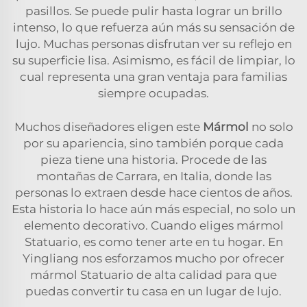
pasillos. Se puede pulir hasta lograr un brillo
intenso, lo que refuerza aún más su sensación de
lujo. Muchas personas disfrutan ver su reflejo en
su superficie lisa. Asimismo, es fácil de limpiar, lo
cual representa una gran ventaja para familias
siempre ocupadas.
Muchos diseñadores eligen este
Mármol
no solo
por su apariencia, sino también porque cada
pieza tiene una historia. Procede de las
montañas de Carrara, en Italia, donde las
personas lo extraen desde hace cientos de años.
Esta historia lo hace aún más especial, no solo un
elemento decorativo. Cuando eliges mármol
Statuario, es como tener arte en tu hogar. En
Yingliang nos esforzamos mucho por ofrecer
mármol Statuario de alta calidad para que
puedas convertir tu casa en un lugar de lujo.