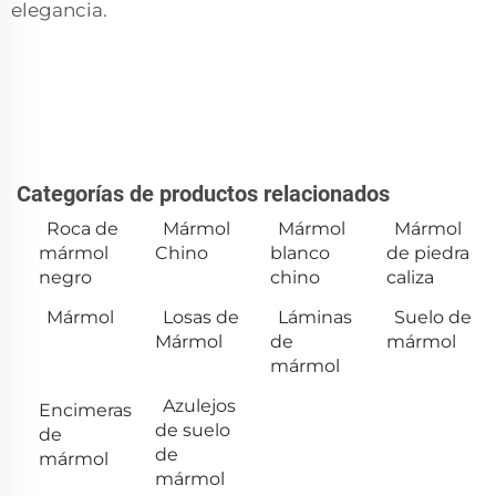
elegancia.
Categorías de productos relacionados
Roca de
Mármol
Mármol
Mármol
mármol
Chino
blanco
de piedra
negro
chino
caliza
Mármol
Losas de
Láminas
Suelo de
Mármol
de
mármol
mármol
Azulejos
Encimeras
de suelo
de
de
mármol
mármol