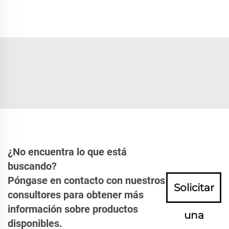
¿No encuentra lo que está
buscando?
Póngase en contacto con nuestros
Solicitar
consultores para obtener más
información sobre productos
una
disponibles.