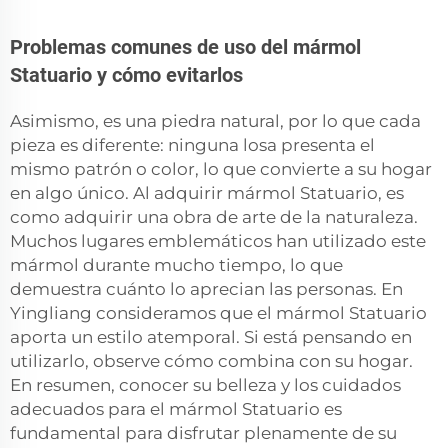
Problemas comunes de uso del mármol
Statuario y cómo evitarlos
Asimismo, es una piedra natural, por lo que cada
pieza es diferente: ninguna losa presenta el
mismo patrón o color, lo que convierte a su hogar
en algo único. Al adquirir mármol Statuario, es
como adquirir una obra de arte de la naturaleza.
Muchos lugares emblemáticos han utilizado este
mármol durante mucho tiempo, lo que
demuestra cuánto lo aprecian las personas. En
Yingliang consideramos que el mármol Statuario
aporta un estilo atemporal. Si está pensando en
utilizarlo, observe cómo combina con su hogar.
En resumen, conocer su belleza y los cuidados
adecuados para el mármol Statuario es
fundamental para disfrutar plenamente de su