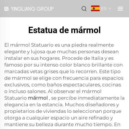
ES
Estatua de mármol
El mármol Statuario es una piedra realmente
elegante y lujosa que muchas personas desean
instalar en sus hogares. Procede de Italia y es
famoso por su intenso color blanco brillante con
marcadas vetas grises que lo recorren. Este tipo
de mármol se elige con frecuencia para espacios
exclusivos, como baños espectaculares, cocinas
o incluso salones. Al observar el mármol
Statuario
mármol
, se percibe inmediatamente la
elegancia en la estancia. Muchos diseñadores y
propietarios de viviendas lo seleccionan porque
otorga a cualquier espacio un aire refinado y
mantiene su belleza durante mucho tiempo. En