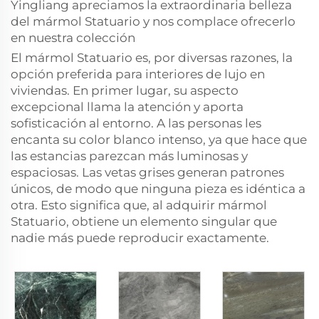
Yingliang apreciamos la extraordinaria belleza
del mármol Statuario y nos complace ofrecerlo
en nuestra colección
El mármol Statuario es, por diversas razones, la
opción preferida para interiores de lujo en
viviendas. En primer lugar, su aspecto
excepcional llama la atención y aporta
sofisticación al entorno. A las personas les
encanta su color blanco intenso, ya que hace que
las estancias parezcan más luminosas y
espaciosas. Las vetas grises generan patrones
únicos, de modo que ninguna pieza es idéntica a
otra. Esto significa que, al adquirir mármol
Statuario, obtiene un elemento singular que
nadie más puede reproducir exactamente.