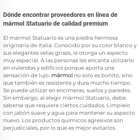
Dónde encontrar proveedores en línea de
mármol Statuario de calidad premium
El mármol Statuario es una piedra hermosa
originaria de Italia. Conocido por su color blanco y
sus elegantes vetas grises, le otorga un aspecto
muy especial. A las personas les encanta utilizarlo
en viviendas y edificios porque aporta una
sensación de lujo.
mármol
no solo es bonito, sino
que también es resistente y dura mucho tiempo.
Se puede utilizar en encimeras, suelos y paredes.
Sin embargo, al elegir mármol Statuario, debe
saberse que requiere ciertos cuidados. Límpielo
con jabón suave y agua para mantener su aspecto
nuevo. Los productos químicos agresivos son
perjudiciales, por lo que es mejor evitarlos.