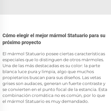
Cómo elegir el mejor mármol Statuario para su
próximo proyecto
El mármol Statuario posee ciertas características
especiales que lo distinguen de otros mármoles.
Una de las más destacadas es su color: la parte
blanca luce pura y limpia, algo que muchos
propietarios buscan para sus diseños. Las vetas
grises son audaces, generan un fuerte contraste y
se convierten en el punto focal de la estancia. Esta
combinación cromática no es común, por lo que
el mármol Statuario es muy demandado.