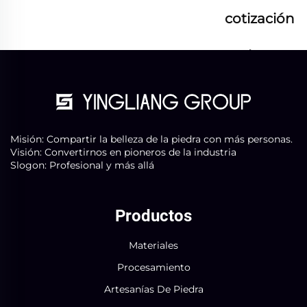
cotización
ahora
Misión: Compartir la belleza de la piedra con más personas.
Visión: Convertirnos en pioneros de la industria
Slogon: Profesional y más allá
Productos
Materiales
Procesamiento
Artesanías De Piedra