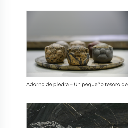
Adorno de p