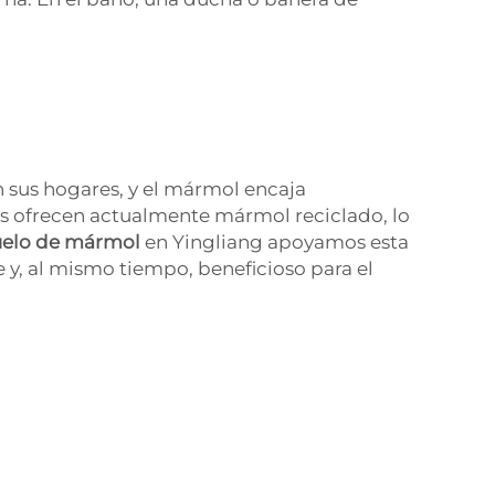
 sus hogares, y el mármol encaja
as ofrecen actualmente mármol reciclado, lo
suelo de mármol
en Yingliang apoyamos esta
y, al mismo tiempo, beneficioso para el