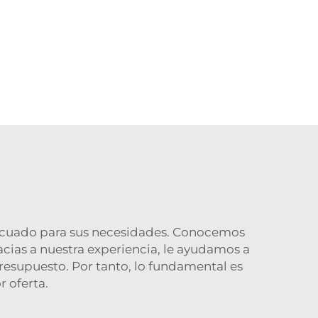
decuado para sus necesidades. Conocemos
cias a nuestra experiencia, le ayudamos a
presupuesto. Por tanto, lo fundamental es
r oferta.