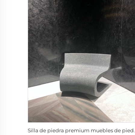
Silla de piedra premium mu