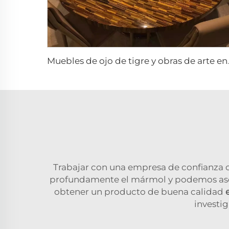
Muebles de ojo
Trabajar con una empresa de confianza 
profundamente el mármol y podemos asesor
obtener un producto de buena calidad
investig