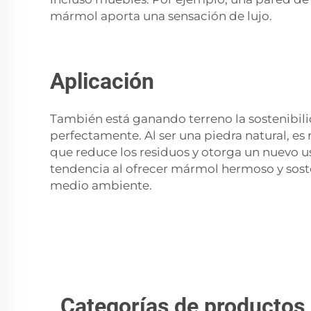
mármol aporta una sensación de lujo.
Aplicación
También está ganando terreno la sostenibili
perfectamente. Al ser una piedra natural, 
que reduce los residuos y otorga un nuevo u
tendencia al ofrecer mármol hermoso y soste
medio ambiente.
Categorías de productos