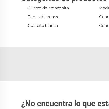
Cuarzo de amazonita
Pied
Panes de cuarzo
Cuar
Cuarcita blanca
Cuar
¿No encuentra lo que es