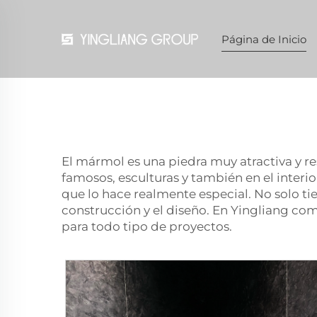
Página de Inicio
El mármol es una piedra muy atractiva y re
famosos, esculturas y también en el interi
que lo hace realmente especial. No solo ti
construcción y el diseño. En Yingliang 
para todo tipo de proyectos.