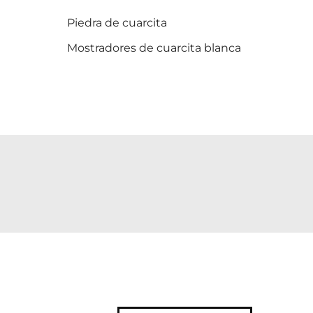
Piedra de cuarcita
Mostradores de cuarcita blanca