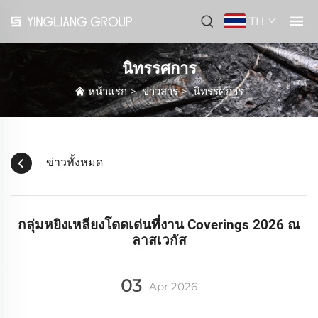
TH
นิทรรศการ
หน้าแรก
>
ข่าวสาร
>
นิทรรศการ
ข่าวทั้งหมด
กลุ่มหยิงเหลียงโดดเด่นที่งาน Coverings 2026 ณ
ลาสเวกัส
03
Apr
2026