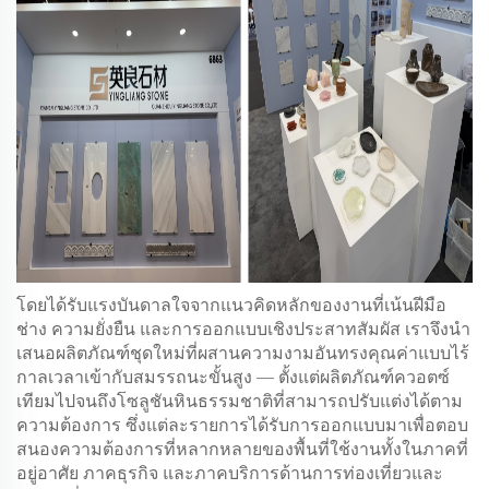
โดยได้รับแรงบันดาลใจจากแนวคิดหลักของงานที่เน้นฝีมือ
ช่าง ความยั่งยืน และการออกแบบเชิงประสาทสัมผัส เราจึงนำ
เสนอผลิตภัณฑ์ชุดใหม่ที่ผสานความงามอันทรงคุณค่าแบบไร้
กาลเวลาเข้ากับสมรรถนะขั้นสูง — ตั้งแต่ผลิตภัณฑ์ควอตซ์
เทียมไปจนถึงโซลูชันหินธรรมชาติที่สามารถปรับแต่งได้ตาม
ความต้องการ ซึ่งแต่ละรายการได้รับการออกแบบมาเพื่อตอบ
สนองความต้องการที่หลากหลายของพื้นที่ใช้งานทั้งในภาคที่
อยู่อาศัย ภาคธุรกิจ และภาคบริการด้านการท่องเที่ยวและ