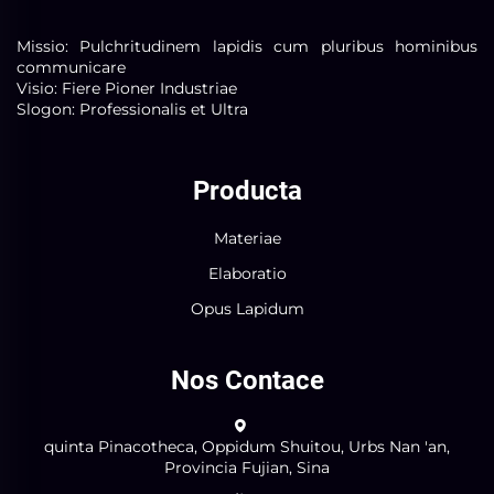
Missio: Pulchritudinem lapidis cum pluribus hominibus
communicare
Visio: Fiere Pioner Industriae
Slogon: Professionalis et Ultra
Producta
Materiae
Elaboratio
Opus Lapidum
Nos Contace
quinta Pinacotheca, Oppidum Shuitou, Urbs Nan 'an,
Provincia Fujian, Sina