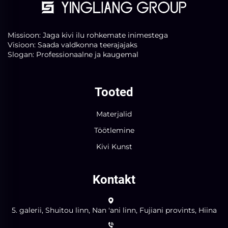
Missioon: Jaga kivi ilu rohkemate inimestega
Visioon: Saada valdkonna teerajajaks
Slogan: Professionaalne ja kaugemal
Tooted
Materjalid
Töötlemine
Kivi Kunst
Kontakt
5. galerii, Shuitou linn, Nan 'ani linn, Fujiani provints, Hiina