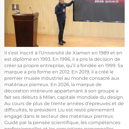
Il s’est inscrit à l’Université de Xiamen en 1989 et en
est diplômé en 1993. En 1996, il a pris la décision de
créer sa propre entreprise, qu’il a fondée en 1999. Sa
marque a pris forme en 2012. En 2019, il a créé le
premier musée industriel au monde consacré aux
matériaux pierreux. En 2026, la marque de
décoration intérieure appartenant à son groupe a
fait ses débuts à Milan, capitale mondiale du design.
Au cours de plus de trente années d’épreuves et de
difficultés, le président Liu est resté pleinement
engagé dans le secteur des matériaux pierreux.
Guidé par la pensée scientifique, les compétences
professionnelles et les convictions personnelles