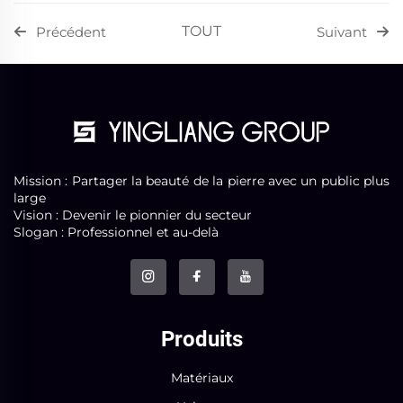
TOUT
Précédent
Suivant
Mission : Partager la beauté de la pierre avec un public plus
large
Vision : Devenir le pionnier du secteur
Slogan : Professionnel et au-delà
Produits
Matériaux