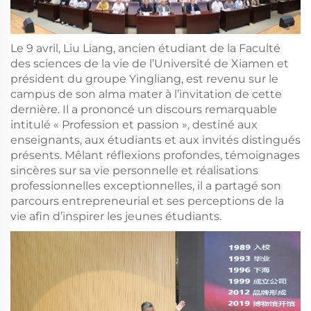
Le 9 avril, Liu Liang, ancien étudiant de la Faculté
des sciences de la vie de l’Université de Xiamen et
président du groupe Yingliang, est revenu sur le
campus de son alma mater à l’invitation de cette
dernière. Il a prononcé un discours remarquable
intitulé « Profession et passion », destiné aux
enseignants, aux étudiants et aux invités distingués
présents. Mêlant réflexions profondes, témoignages
sincères sur sa vie personnelle et réalisations
professionnelles exceptionnelles, il a partagé son
parcours entrepreneurial et ses perceptions de la
vie afin d’inspirer les jeunes étudiants.