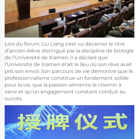
Lors du forum, Liu Liang s’est vu décerner le titre
d’ancien élève distingué par la discipline de biologie
de l’Université de Xiamen. Il a déclaré que
l’Université de Xiamen était le lieu où son rêve avait
pris son envol. Son parcours de vie démontre que le
professionnalisme constitue un fondement solide
pour la vie, que la passion alimente le chemin à
venir et qu’un engagement constant conduit au
succès.