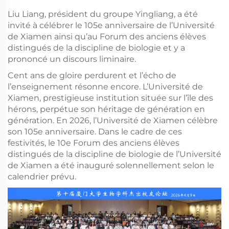
Liu Liang, président du groupe Yingliang, a été
invité à célébrer le 105e anniversaire de l’Université
de Xiamen ainsi qu’au Forum des anciens élèves
distingués de la discipline de biologie et y a
prononcé un discours liminaire.
Cent ans de gloire perdurent et l’écho de
l’enseignement résonne encore. L’Université de
Xiamen, prestigieuse institution située sur l’île des
hérons, perpétue son héritage de génération en
génération. En 2026, l’Université de Xiamen célèbre
son 105e anniversaire. Dans le cadre de ces
festivités, le 10e Forum des anciens élèves
distingués de la discipline de biologie de l’Université
de Xiamen a été inauguré solennellement selon le
calendrier prévu.