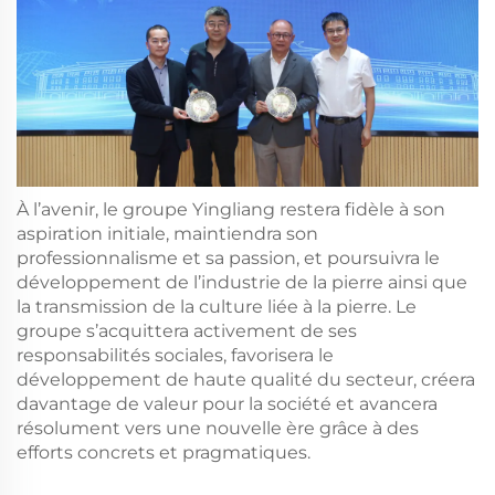
À l’avenir, le groupe Yingliang restera fidèle à son
aspiration initiale, maintiendra son
professionnalisme et sa passion, et poursuivra le
développement de l’industrie de la pierre ainsi que
la transmission de la culture liée à la pierre. Le
groupe s’acquittera activement de ses
responsabilités sociales, favorisera le
développement de haute qualité du secteur, créera
davantage de valeur pour la société et avancera
résolument vers une nouvelle ère grâce à des
efforts concrets et pragmatiques.