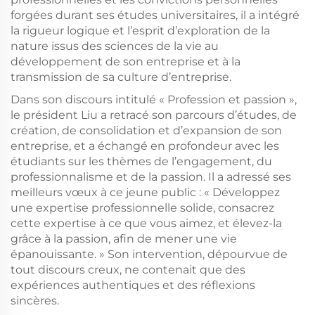
forgées durant ses études universitaires, il a intégré
la rigueur logique et l’esprit d’exploration de la
nature issus des sciences de la vie au
développement de son entreprise et à la
transmission de sa culture d’entreprise.
Dans son discours intitulé « Profession et passion »,
le président Liu a retracé son parcours d’études, de
création, de consolidation et d’expansion de son
entreprise, et a échangé en profondeur avec les
étudiants sur les thèmes de l’engagement, du
professionnalisme et de la passion. Il a adressé ses
meilleurs vœux à ce jeune public : « Développez
une expertise professionnelle solide, consacrez
cette expertise à ce que vous aimez, et élevez-la
grâce à la passion, afin de mener une vie
épanouissante. » Son intervention, dépourvue de
tout discours creux, ne contenait que des
expériences authentiques et des réflexions
sincères.