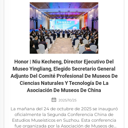
Honor | Niu Kecheng, Director Ejecutivo Del
Museo Yingliang, Elegido Secretario General
Adjunto Del Comité Profesional De Museos De
Ciencias Naturales Y Tecnología De La
Asociación De Museos De China
2025/10/25
La mañana del 24 de octubre de 2025 se inauguró
oficialmente la Segunda Conferencia China de
Estudios Museísticos en Suzhou. Esta conferencia
fue organizada por la Asociación de Museos de