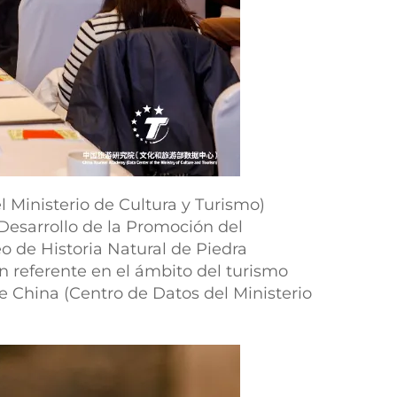
l Ministerio de Cultura y Turismo)
 Desarrollo de la Promoción del
o de Historia Natural de Piedra
n referente en el ámbito del turismo
e China (Centro de Datos del Ministerio