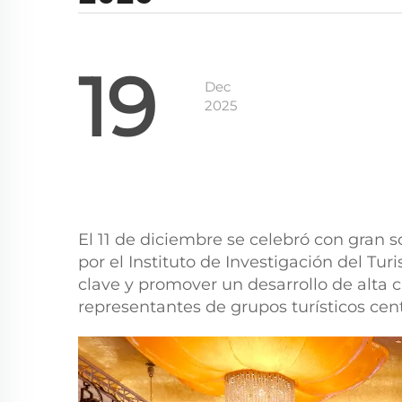
19
Dec
2025
El 11 de diciembre se celebró con gran 
por el Instituto de Investigación del Tur
clave y promover un desarrollo de alta c
representantes de grupos turísticos centr