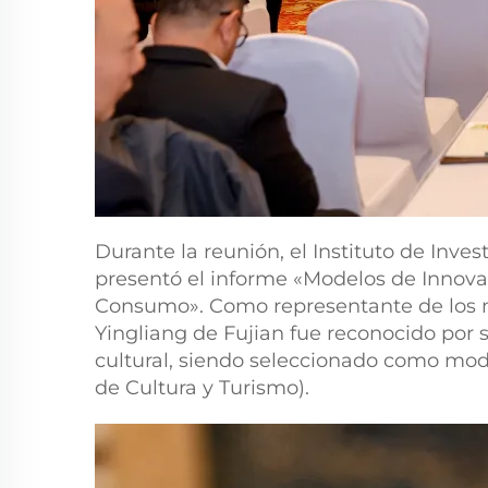
Durante la reunión, el Instituto de Inve
presentó el informe «Modelos de Innovaci
Consumo». Como representante de los mus
Yingliang de Fujian fue reconocido por 
cultural, siendo seleccionado como mode
de Cultura y Turismo).