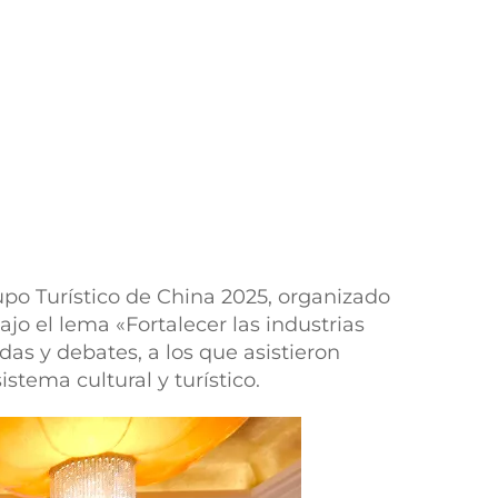
upo Turístico de China 2025, organizado
ajo el lema «Fortalecer las industrias
das y debates, a los que asistieron
stema cultural y turístico.