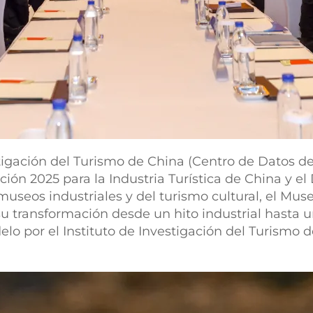
stigación del Turismo de China (Centro de Datos de
ón 2025 para la Industria Turística de China y el
eos industriales y del turismo cultural, el Muse
su transformación desde un hito industrial hasta u
lo por el Instituto de Investigación del Turismo d