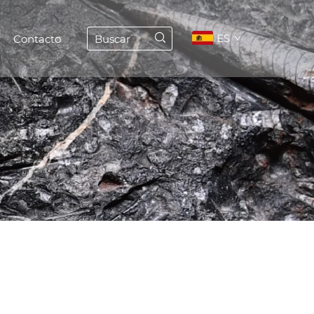
ES
Contacto