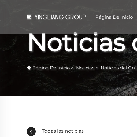
Página De Inicio
Noticias
Página De Inicio
>
Noticias
>
Noticias del Gr
Todas las noticias