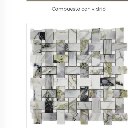
Compuesto con vidrio