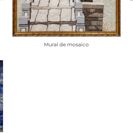
Mural de mosaico