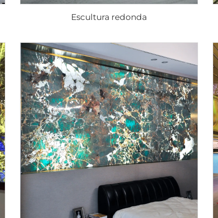
Escultura redonda