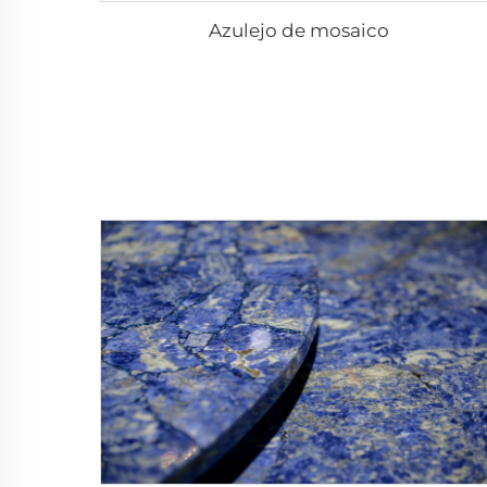
Azulejo de mosaico