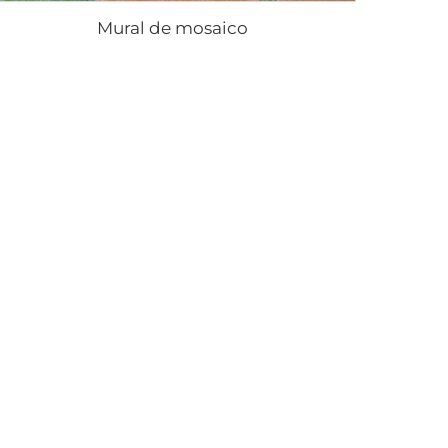
Mural de mosaico