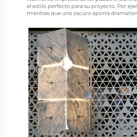
el estilo perfecto para su proyecto. Por 
mientras que uno oscuro aporta dramatism