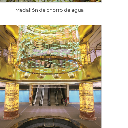
Medallón de chorro de agua