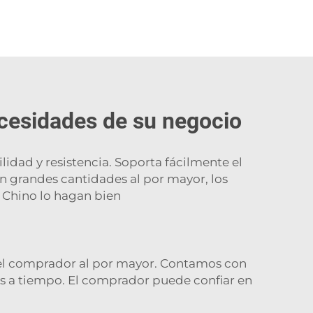
ecesidades de su negocio
lidad y resistencia. Soporta fácilmente el
en grandes cantidades al por mayor, los
 Chino
lo hagan bien
 el comprador al por mayor. Contamos con
os a tiempo. El comprador puede confiar en