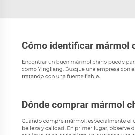
Cómo identificar mármol 
Encontrar un buen mármol chino puede parec
como Yingliang. Busque una empresa con expe
tratando con una fuente fiable.
Dónde comprar mármol chin
Cuando compre mármol, especialmente el chi
belleza y calidad. En primer lugar, observe 