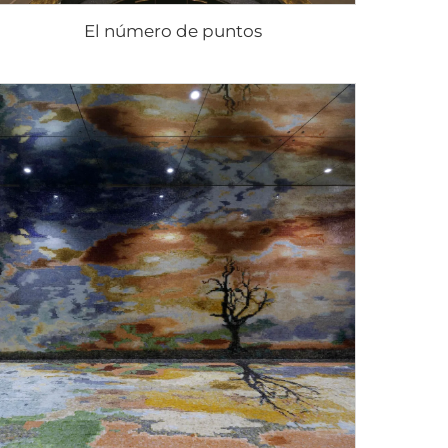
El número de puntos