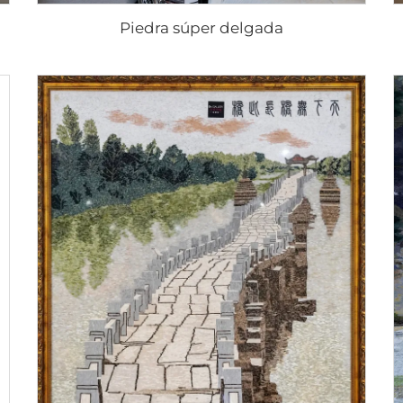
Piedra súper delgada