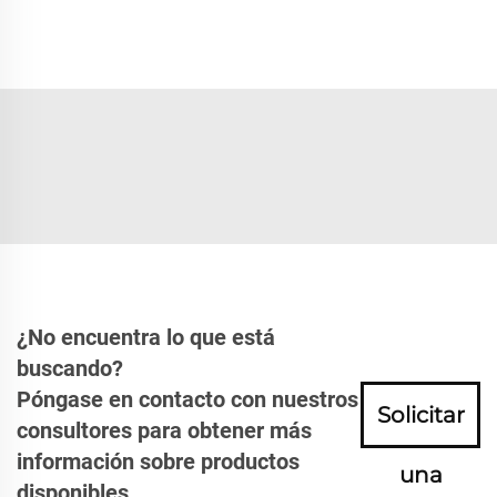
¿No encuentra lo que está
buscando?
Póngase en contacto con nuestros
Solicitar
consultores para obtener más
información sobre productos
una
disponibles.