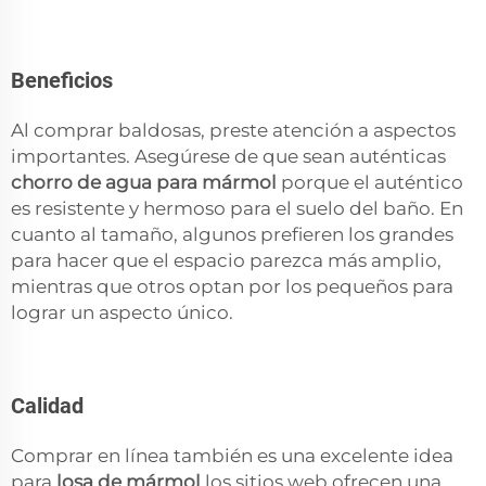
Beneficios
Al comprar baldosas, preste atención a aspectos
importantes. Asegúrese de que sean auténticas
chorro de agua para mármol
porque el auténtico
es resistente y hermoso para el suelo del baño. En
cuanto al tamaño, algunos prefieren los grandes
para hacer que el espacio parezca más amplio,
mientras que otros optan por los pequeños para
lograr un aspecto único.
Calidad
Comprar en línea también es una excelente idea
para
losa de mármol
los sitios web ofrecen una