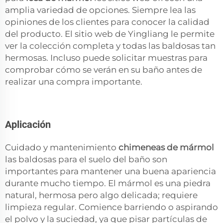
amplia variedad de opciones. Siempre lea las
opiniones de los clientes para conocer la calidad
del producto. El sitio web de Yingliang le permite
ver la colección completa y todas las baldosas tan
hermosas. Incluso puede solicitar muestras para
comprobar cómo se verán en su baño antes de
realizar una compra importante.
Aplicación
Cuidado y mantenimiento
chimeneas de mármol
las baldosas para el suelo del baño son
importantes para mantener una buena apariencia
durante mucho tiempo. El mármol es una piedra
natural, hermosa pero algo delicada; requiere
limpieza regular. Comience barriendo o aspirando
el polvo y la suciedad, ya que pisar partículas de