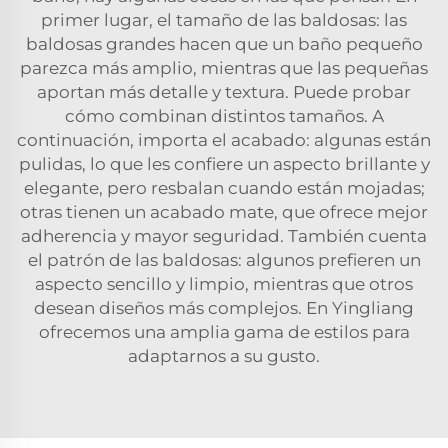
primer lugar, el tamaño de las baldosas: las
baldosas grandes hacen que un baño pequeño
parezca más amplio, mientras que las pequeñas
aportan más detalle y textura. Puede probar
cómo combinan distintos tamaños. A
continuación, importa el acabado: algunas están
pulidas, lo que les confiere un aspecto brillante y
elegante, pero resbalan cuando están mojadas;
otras tienen un acabado mate, que ofrece mejor
adherencia y mayor seguridad. También cuenta
el patrón de las baldosas: algunos prefieren un
aspecto sencillo y limpio, mientras que otros
desean diseños más complejos. En Yingliang
ofrecemos una amplia gama de estilos para
adaptarnos a su gusto.