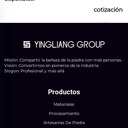
cotización
ahora
Misión: Compartir la belleza de la piedra con más personas.
Visión: Convertirnos en pioneros de la industria
Slogon: Profesional y más allá
Productos
Materiales
Procesamiento
Artesanías De Piedra