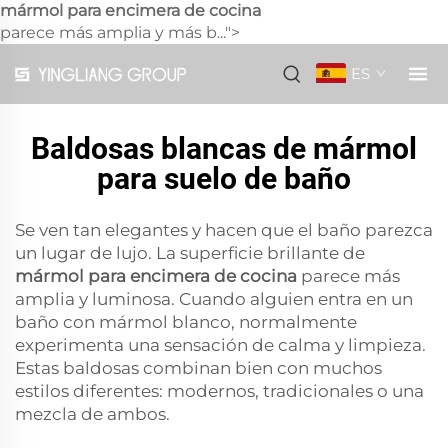
mármol para encimera de cocina
parece más amplia y más b...">
ES
Baldosas blancas de mármol
para suelo de baño
Se ven tan elegantes y hacen que el baño parezca
un lugar de lujo. La superficie brillante de
mármol para encimera de cocina
parece más
amplia y luminosa. Cuando alguien entra en un
baño con mármol blanco, normalmente
experimenta una sensación de calma y limpieza.
Estas baldosas combinan bien con muchos
estilos diferentes: modernos, tradicionales o una
mezcla de ambos.