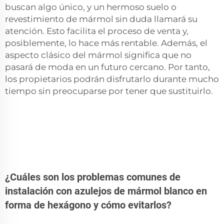
buscan algo único, y un hermoso suelo o
revestimiento de mármol sin duda llamará su
atención. Esto facilita el proceso de venta y,
posiblemente, lo hace más rentable. Además, el
aspecto clásico del mármol significa que no
pasará de moda en un futuro cercano. Por tanto,
los propietarios podrán disfrutarlo durante mucho
tiempo sin preocuparse por tener que sustituirlo.
¿Cuáles son los problemas comunes de
instalación con azulejos de mármol blanco en
forma de hexágono y cómo evitarlos?