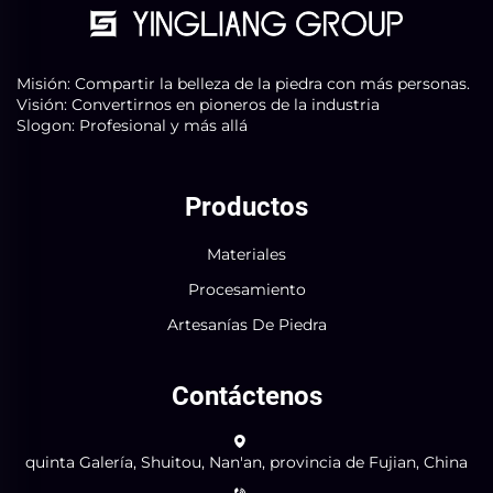
Misión: Compartir la belleza de la piedra con más personas.
Visión: Convertirnos en pioneros de la industria
Slogon: Profesional y más allá
Productos
Materiales
Procesamiento
Artesanías De Piedra
Contáctenos
quinta Galería, Shuitou, Nan'an, provincia de Fujian, China