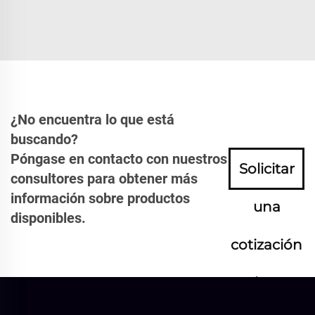
¿No encuentra lo que está
buscando?
Póngase en contacto con nuestros
Solicitar
consultores para obtener más
información sobre productos
una
disponibles.
cotización
ahora