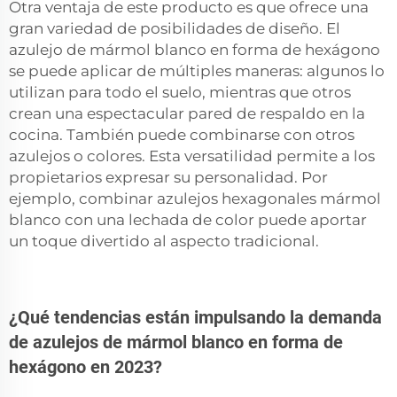
Otra ventaja de este producto es que ofrece una
gran variedad de posibilidades de diseño. El
azulejo de mármol blanco en forma de hexágono
se puede aplicar de múltiples maneras: algunos lo
utilizan para todo el suelo, mientras que otros
crean una espectacular pared de respaldo en la
cocina. También puede combinarse con otros
azulejos o colores. Esta versatilidad permite a los
propietarios expresar su personalidad. Por
ejemplo, combinar azulejos hexagonales
mármol
blanco
con una lechada de color puede aportar
un toque divertido al aspecto tradicional.
¿Qué tendencias están impulsando la demanda
de azulejos de mármol blanco en forma de
hexágono en 2023?