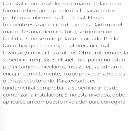
La instalación de azulejos de mármol blanco en
forma de hexágono puede dar lugar a ciertos
problemas inherentes al material. El más
frecuente es la aparición de grietas. Dado que el
mármol es una piedra natural, se rompe con
facilidad si no se manipula con cuidado. Por lo
tanto, hay que tener especial precaución al
levantar y colocar los azulejos. Otro problema es la
superficie irregular. Si el suelo o la pared no están
perfectamente nivelados, los azulejos podrían no
encajar correctamente, lo que provocaría huecos
o un aspecto torcido. Para evitarlo, es
fundamental comprobar la superficie antes de
comenzar la instalación. Si no está nivelada, debe
aplicarse un compuesto nivelador para corregirla.