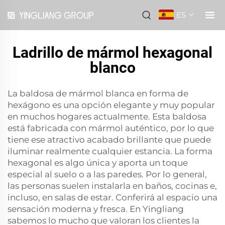
ES
Ladrillo de mármol hexagonal
blanco
La baldosa de mármol blanca en forma de
hexágono es una opción elegante y muy popular
en muchos hogares actualmente. Esta baldosa
está fabricada con mármol auténtico, por lo que
tiene ese atractivo acabado brillante que puede
iluminar realmente cualquier estancia. La forma
hexagonal es algo única y aporta un toque
especial al suelo o a las paredes. Por lo general,
las personas suelen instalarla en baños, cocinas e,
incluso, en salas de estar. Conferirá al espacio una
sensación moderna y fresca. En Yingliang
sabemos lo mucho que valoran los clientes la