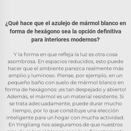
¿Qué hace que el azulejo de mármol blanco en
forma de hexágono sea la opción definitiva
para interiores modernos?
Y la forma en que refleja la luz es otra cosa
asombrosa. En espacios reducidos, esto puede
hacer que el ambiente parezca realmente más
amplio y luminoso. Piense, por ejemplo, en un
pequeño baño con suelo de mármol blanco en
forma de hexágonos: ¡es tan despejado y abierto!
Además, el mármol es un material resistente. Si
se trata adecuadamente, puede durar mucho
tiempo, por lo que constituye una elección
inteligente para un hogar con mucha actividad.
En Yingliang nos aseguramos de que nuestros