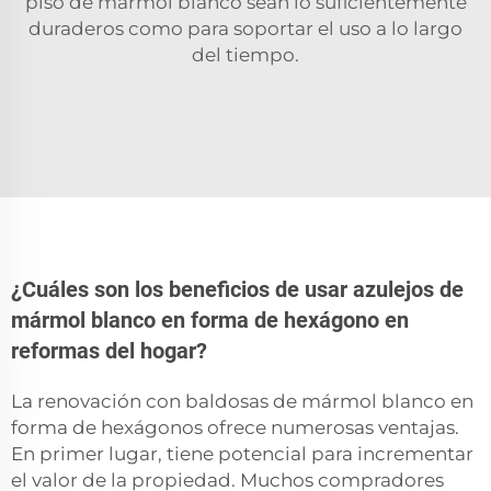
piso de mármol blanco
sean lo suficientemente
duraderos como para soportar el uso a lo largo
del tiempo.
¿Cuáles son los beneficios de usar azulejos de
mármol blanco en forma de hexágono en
reformas del hogar?
La renovación con baldosas de mármol blanco en
forma de hexágonos ofrece numerosas ventajas.
En primer lugar, tiene potencial para incrementar
el valor de la propiedad. Muchos compradores