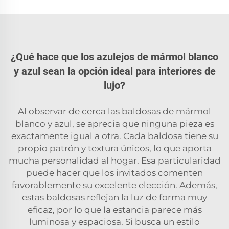
¿Qué hace que los azulejos de mármol blanco
y azul sean la opción ideal para interiores de
lujo?
Al observar de cerca las baldosas de mármol
blanco y azul, se aprecia que ninguna pieza es
exactamente igual a otra. Cada baldosa tiene su
propio patrón y textura únicos, lo que aporta
mucha personalidad al hogar. Esa particularidad
puede hacer que los invitados comenten
favorablemente su excelente elección. Además,
estas baldosas reflejan la luz de forma muy
eficaz, por lo que la estancia parece más
luminosa y espaciosa. Si busca un estilo