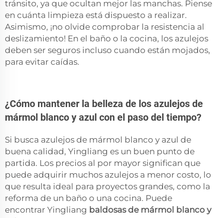
tránsito, ya que ocultan mejor las manchas. Piense
en cuánta limpieza está dispuesto a realizar.
Asimismo, ¡no olvide comprobar la resistencia al
deslizamiento! En el baño o la cocina, los azulejos
deben ser seguros incluso cuando están mojados,
para evitar caídas.
¿Cómo mantener la belleza de los azulejos de
mármol blanco y azul con el paso del tiempo?
Si busca azulejos de mármol blanco y azul de
buena calidad, Yingliang es un buen punto de
partida. Los precios al por mayor significan que
puede adquirir muchos azulejos a menor costo, lo
que resulta ideal para proyectos grandes, como la
reforma de un baño o una cocina. Puede
encontrar Yingliang
baldosas de mármol blanco y