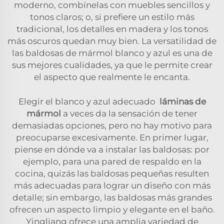
moderno, combínelas con muebles sencillos y
tonos claros; o, si prefiere un estilo más
tradicional, los detalles en madera y los tonos
más oscuros quedan muy bien. La versatilidad de
las baldosas de mármol blanco y azul es una de
sus mejores cualidades, ya que le permite crear
el aspecto que realmente le encanta.
Elegir el blanco y azul adecuado
láminas de
mármol
a veces da la sensación de tener
demasiadas opciones, pero no hay motivo para
preocuparse excesivamente. En primer lugar,
piense en dónde va a instalar las baldosas: por
ejemplo, para una pared de respaldo en la
cocina, quizás las baldosas pequeñas resulten
más adecuadas para lograr un diseño con más
detalle; sin embargo, las baldosas más grandes
ofrecen un aspecto limpio y elegante en el baño.
Yingliang ofrece una amplia variedad de