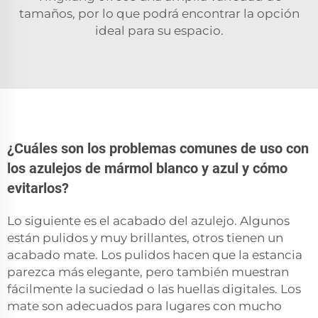
tamaños, por lo que podrá encontrar la opción
ideal para su espacio.
¿Cuáles son los problemas comunes de uso con
los azulejos de mármol blanco y azul y cómo
evitarlos?
Lo siguiente es el acabado del azulejo. Algunos
están pulidos y muy brillantes, otros tienen un
acabado mate. Los pulidos hacen que la estancia
parezca más elegante, pero también muestran
fácilmente la suciedad o las huellas digitales. Los
mate son adecuados para lugares con mucho