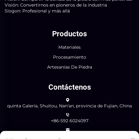
Visión: Convertirnos en pioneros de la industria
Slogon: Profesional y más allá
Productos
Materiales
Procesamiento
Artesanías De Piedra
Contáctenos
quinta Galería, Shuitou, Nan'an, provincia de Fujian, China
+86-592 6024097
[email protected]