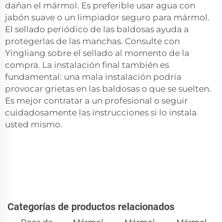
dañan el mármol. Es preferible usar agua con
jabón suave o un limpiador seguro para mármol.
El sellado periódico de las baldosas ayuda a
protegerlas de las manchas. Consulte con
Yingliang sobre el sellado al momento de la
compra. La instalación final también es
fundamental: una mala instalación podría
provocar grietas en las baldosas o que se suelten.
Es mejor contratar a un profesional o seguir
cuidadosamente las instrucciones si lo instala
usted mismo.
Categorías de productos relacionados