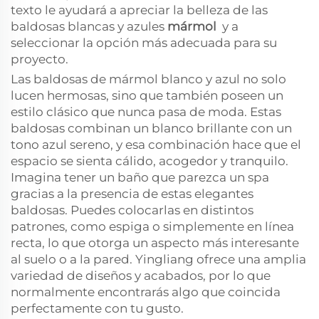
texto le ayudará a apreciar la belleza de las
baldosas blancas y azules
mármol
y a
seleccionar la opción más adecuada para su
proyecto.
Las baldosas de mármol blanco y azul no solo
lucen hermosas, sino que también poseen un
estilo clásico que nunca pasa de moda. Estas
baldosas combinan un blanco brillante con un
tono azul sereno, y esa combinación hace que el
espacio se sienta cálido, acogedor y tranquilo.
Imagina tener un baño que parezca un spa
gracias a la presencia de estas elegantes
baldosas. Puedes colocarlas en distintos
patrones, como espiga o simplemente en línea
recta, lo que otorga un aspecto más interesante
al suelo o a la pared. Yingliang ofrece una amplia
variedad de diseños y acabados, por lo que
normalmente encontrarás algo que coincida
perfectamente con tu gusto.