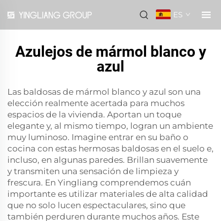
ES
Azulejos de mármol blanco y
azul
Las baldosas de mármol blanco y azul son una
elección realmente acertada para muchos
espacios de la vivienda. Aportan un toque
elegante y, al mismo tiempo, logran un ambiente
muy luminoso. Imagine entrar en su baño o
cocina con estas hermosas baldosas en el suelo e,
incluso, en algunas paredes. Brillan suavemente
y transmiten una sensación de limpieza y
frescura. En Yingliang comprendemos cuán
importante es utilizar materiales de alta calidad
que no solo lucen espectaculares, sino que
también perduren durante muchos años. Este