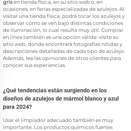
gris
en tienda física, en su sitio web o, en
ocasiones, en ferias especializadas de azulejos. Al
visitar una tienda física, podrá tocar los azulejos y
observar cómo se ven bajo distintas condiciones
de iluminación, lo cual resulta muy útil. Comprar
en línea también es una opción válida: visite su
sitio web, donde encontrará fotografías nítidas y
descripciones detalladas de cada tipo de azulejo.
Además, lea las opiniones de otros clientes para
conocer sus experiencias.
¿Qué tendencias están surgiendo en los
diseños de azulejos de mármol blanco y azul
para 2024?
Usar el limpiador adecuado también es muy
importante. Los productos químicos fuertes