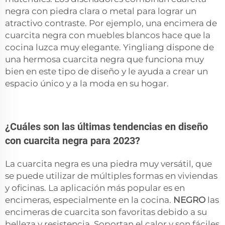
negra con piedra clara o metal para lograr un
atractivo contraste. Por ejemplo, una encimera de
cuarcita negra con muebles blancos hace que la
cocina luzca muy elegante. Yingliang dispone de
una hermosa cuarcita negra que funciona muy
bien en este tipo de diseño y le ayuda a crear un
espacio único y a la moda en su hogar.
¿Cuáles son las últimas tendencias en diseño
con cuarcita negra para 2023?
La cuarcita negra es una piedra muy versátil, que
se puede utilizar de múltiples formas en viviendas
y oficinas. La aplicación más popular es en
encimeras, especialmente en la cocina.
NEGRO
las
encimeras de cuarcita son favoritas debido a su
belleza y resistencia. Soportan el calor y son fáciles