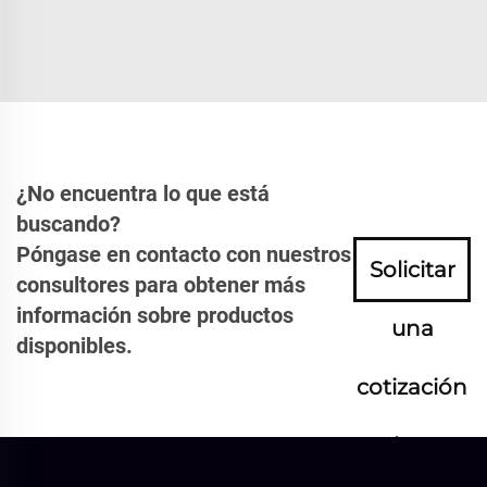
¿No encuentra lo que está
buscando?
Póngase en contacto con nuestros
Solicitar
consultores para obtener más
información sobre productos
una
disponibles.
cotización
ahora