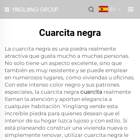
ES
Cuarcita negra
La cuarcita negra es una piedra realmente
atractiva que gusta mucho a muchas personas.
No solo tiene un aspecto excelente, sino que
también es muy resistente y se puede emplear
en numerosos lugares, como viviendas u oficinas.
Con este intenso color negro y sus patrones
especiales, la cuarcita negra
cuarcita
realmente
llaman la atención y aportan elegancia a
cualquier habitación. Yingliang vende esta
increíble piedra para quienes desean que el
interior de su hogar luzca lujoso y con estilo. Si
está planeando construir una vivienda nueva o
simplemente renovar, utilizar cuarcita negra le