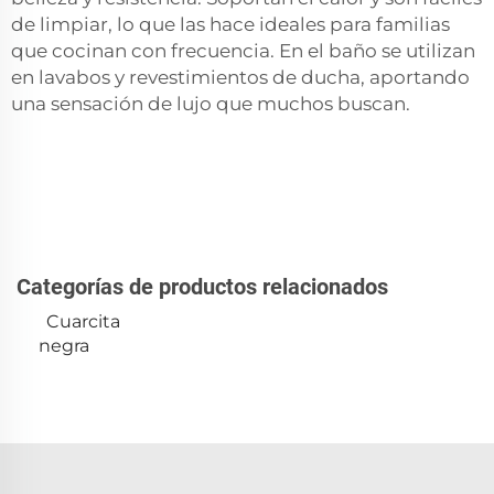
de limpiar, lo que las hace ideales para familias
que cocinan con frecuencia. En el baño se utilizan
en lavabos y revestimientos de ducha, aportando
una sensación de lujo que muchos buscan.
Categorías de productos relacionados
Cuarcita
negra