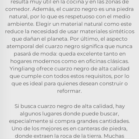
resulta muy útil en la cocina y en las zonas de
comedor. Además, el cuarzo negro es una piedra
natural, por lo que es respetuoso con el medio
ambiente. Elegir un material natural como este
reduce la necesidad de usar materiales sintéticos
que dañan el planeta. Por último, el aspecto
atemporal del cuarzo negro significa que nunca
pasará de moda: queda excelente tanto en
hogares modernos como en oficinas clásicas.
Yingliang ofrece cuarzo negro de alta calidad
que cumple con todos estos requisitos, por lo
que es ideal para quienes desean construir o
reformar.
Si busca cuarzo negro de alta calidad, hay
algunos lugares donde puede buscar,
especialmente si compra grandes cantidades.
Uno de los mejores es en canteras de piedra,
donde extraen la roca de la tierra. Muchas