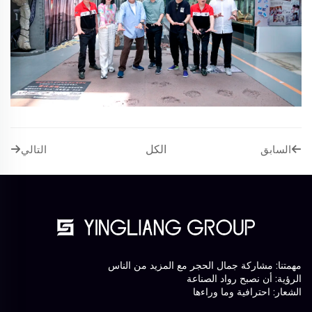
الكل
السابق
التالي
مهمتنا: مشاركة جمال الحجر مع المزيد من الناس
الرؤية: أن نصبح رواد الصناعة
الشعار: احترافية وما وراءها