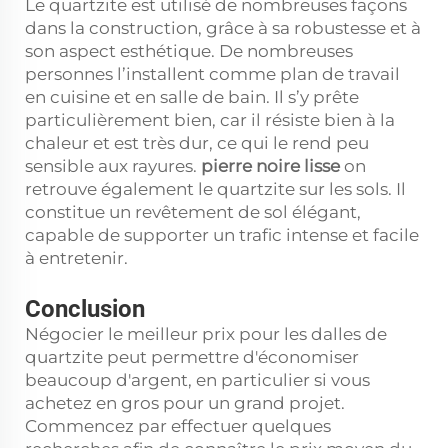
Le quartzite est utilisé de nombreuses façons
dans la construction, grâce à sa robustesse et à
son aspect esthétique. De nombreuses
personnes l’installent comme plan de travail
en cuisine et en salle de bain. Il s’y prête
particulièrement bien, car il résiste bien à la
chaleur et est très dur, ce qui le rend peu
sensible aux rayures.
pierre noire lisse
on
retrouve également le quartzite sur les sols. Il
constitue un revêtement de sol élégant,
capable de supporter un trafic intense et facile
à entretenir.
Conclusion
Négocier le meilleur prix pour les dalles de
quartzite peut permettre d'économiser
beaucoup d'argent, en particulier si vous
achetez en gros pour un grand projet.
Commencez par effectuer quelques