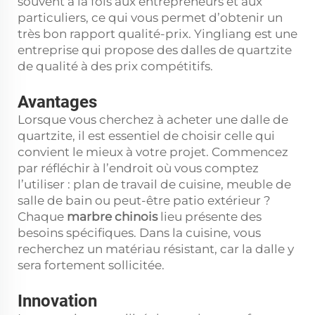
souvent à la fois aux entrepreneurs et aux
particuliers, ce qui vous permet d’obtenir un
très bon rapport qualité-prix. Yingliang est une
entreprise qui propose des dalles de quartzite
de qualité à des prix compétitifs.
Avantages
Lorsque vous cherchez à acheter une dalle de
quartzite, il est essentiel de choisir celle qui
convient le mieux à votre projet. Commencez
par réfléchir à l’endroit où vous comptez
l’utiliser : plan de travail de cuisine, meuble de
salle de bain ou peut-être patio extérieur ?
Chaque
marbre chinois
lieu présente des
besoins spécifiques. Dans la cuisine, vous
recherchez un matériau résistant, car la dalle y
sera fortement sollicitée.
Innovation