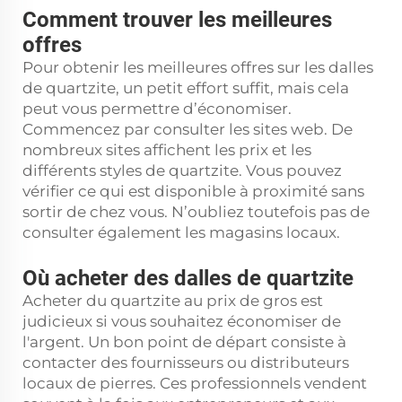
Comment trouver les meilleures
offres
Pour obtenir les meilleures offres sur les dalles
de quartzite, un petit effort suffit, mais cela
peut vous permettre d’économiser.
Commencez par consulter les sites web. De
nombreux sites affichent les prix et les
différents styles de quartzite. Vous pouvez
vérifier ce qui est disponible à proximité sans
sortir de chez vous. N’oubliez toutefois pas de
consulter également les magasins locaux.
Où acheter des dalles de quartzite
Acheter du quartzite au prix de gros est
judicieux si vous souhaitez économiser de
l'argent. Un bon point de départ consiste à
contacter des fournisseurs ou distributeurs
locaux de pierres. Ces professionnels vendent