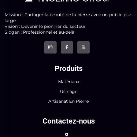
Mission : Partager la beauté de la pierre avec un public plus
large
Vision : Devenir le pionnier du secteur
Slogan : Professionnel et au-delà
Produits
Matériaux
Usinage
Artisanat En Pierre
Contactez-nous