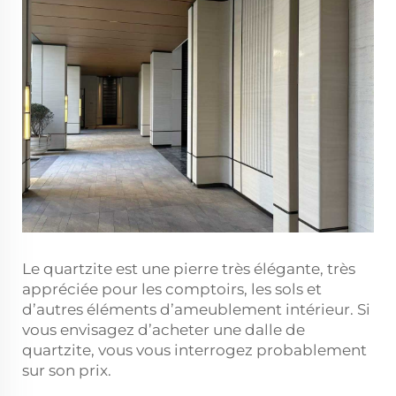
Le quartzite est une pierre très élégante, très
appréciée pour les comptoirs, les sols et
d’autres éléments d’ameublement intérieur. Si
vous envisagez d’acheter une dalle de
quartzite, vous vous interrogez probablement
sur son prix.