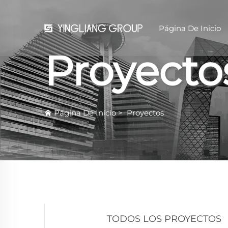
Página De Inicio
Proyecto
Página De Inicio
>
Proyectos
TODOS LOS PROYECTOS