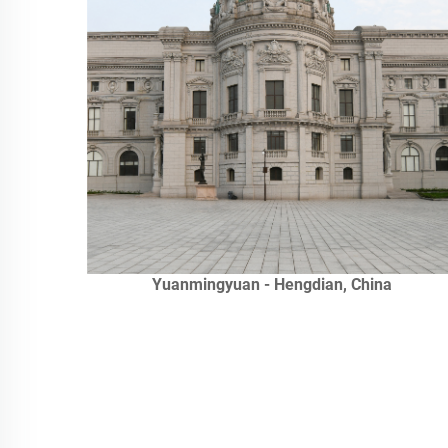
Yuanmingyuan - Hengdian, China