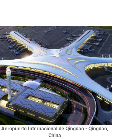
Aeropuerto Internacional de Qingdao - Qingdao,
China