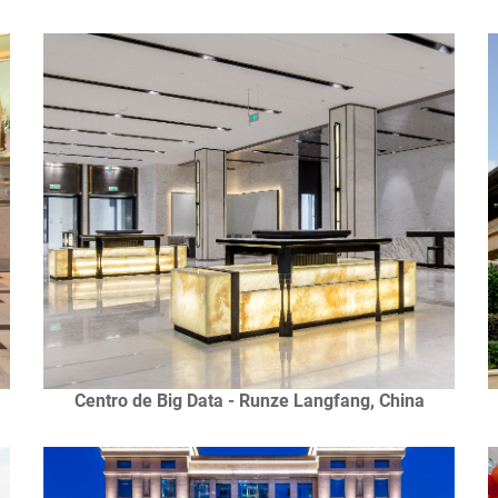
Centro de Big Data - Runze Langfang, China