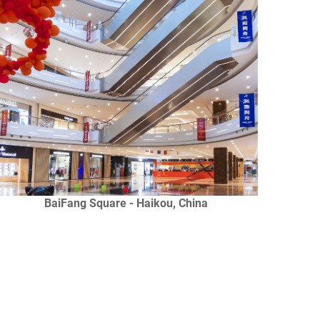
BaiFang Square - Haikou, China