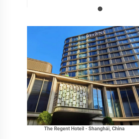
The Regent Hoteil - Shanghái, China