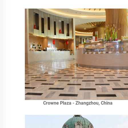
Crowne Plaza - Zhangzhou, China