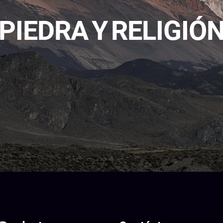
PIEDRA Y RELIGIÓ