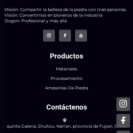
Misión: Compartir la belleza de la piedra con más personas.
Visión: Convertirnos en pioneros de la industria
Slogon: Profesional y más allá
Productos
Materiales
Procesamiento
Artesanías De Piedra
Contáctenos
quinta Galería, Shuitou, Nan'an, provincia de Fujian, China