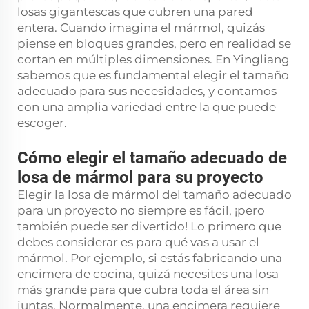
losas gigantescas que cubren una pared
entera. Cuando imagina el mármol, quizás
piense en bloques grandes, pero en realidad se
cortan en múltiples dimensiones. En Yingliang
sabemos que es fundamental elegir el tamaño
adecuado para sus necesidades, y contamos
con una amplia variedad entre la que puede
escoger.
Cómo elegir el tamaño adecuado de
losa de mármol para su proyecto
Elegir la losa de mármol del tamaño adecuado
para un proyecto no siempre es fácil, ¡pero
también puede ser divertido! Lo primero que
debes considerar es para qué vas a usar el
mármol. Por ejemplo, si estás fabricando una
encimera de cocina, quizá necesites una losa
más grande para que cubra toda el área sin
juntas. Normalmente, una encimera requiere