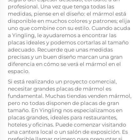
profesional. Una vez que tenga todas las
medidas, piense en el diseño: el mármol está
disponible en muchos colores y patrones; elija
uno que combine con su estilo. Cuando acuda
a Yingling, le ayudaremos a encontrar las
placas ideales y podemos cortarlas al tamaño
adecuado. Recuerde que unas medidas
precisas y un buen diseño marcan una gran
diferencia en cómo se verá el mármol en el
espacio.
Si está realizando un proyecto comercial,
necesitar grandes placas de mármol es
fundamental. Muchas tiendas venden mármol,
pero no todas disponen de placas de gran
tamaño. En Yingling nos especializamos en
placas grandes, ideales para restaurantes,
hoteles y oficinas. Puede comenzar visitando
una cantera local o un salón de exposición. Es
preferible llamar primero para preguntar si