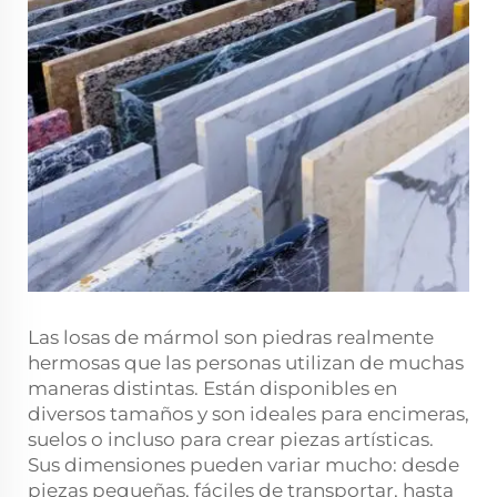
Las losas de mármol son piedras realmente
hermosas que las personas utilizan de muchas
maneras distintas. Están disponibles en
diversos tamaños y son ideales para encimeras,
suelos o incluso para crear piezas artísticas.
Sus dimensiones pueden variar mucho: desde
piezas pequeñas, fáciles de transportar, hasta