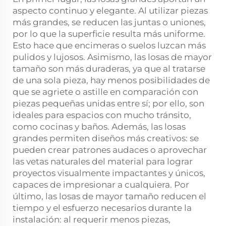
aspecto continuo y elegante. Al utilizar piezas
más grandes, se reducen las juntas o uniones,
por lo que la superficie resulta más uniforme.
Esto hace que encimeras o suelos luzcan más
pulidos y lujosos. Asimismo, las losas de mayor
tamaño son más duraderas, ya que al tratarse
de una sola pieza, hay menos posibilidades de
que se agriete o astille en comparación con
piezas pequeñas unidas entre sí; por ello, son
ideales para espacios con mucho tránsito,
como cocinas y baños. Además, las losas
grandes permiten diseños más creativos: se
pueden crear patrones audaces o aprovechar
las vetas naturales del material para lograr
proyectos visualmente impactantes y únicos,
capaces de impresionar a cualquiera. Por
último, las losas de mayor tamaño reducen el
tiempo y el esfuerzo necesarios durante la
instalación: al requerir menos piezas,