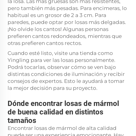
la losa. Las más gruesas son más resistentes,
pero también más pesadas. Para encimeras, lo
habitual es un grosor de 2 a 3 cm. Para
paredes, puede optar por losas más delgadas.
¡No olvide los cantos! Algunas personas
prefieren cantos redondeados, mientras que
otras prefieren cantos rectos.
Cuando esté listo, visite una tienda como
Yingling para ver las losas personalmente.
Podrá tocarlas, observar cómo se ven bajo
distintas condiciones de iluminación y recibir
consejos de expertos. Esto le ayudará a tomar
la mejor decisión para su proyecto.
Dónde encontrar losas de mármol
de buena calidad en distintos
tamaños
Encontrar losas de mármol de alta calidad
puede ser una experiencia emocionante. Hay