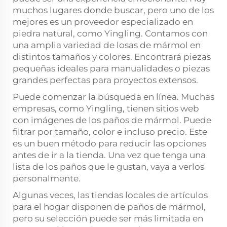
muchos lugares donde buscar, pero uno de los
mejores es un proveedor especializado en
piedra natural, como Yingling. Contamos con
una amplia variedad de losas de mármol en
distintos tamaños y colores. Encontrará piezas
pequeñas ideales para manualidades o piezas
grandes perfectas para proyectos extensos.
Puede comenzar la búsqueda en línea. Muchas
empresas, como Yingling, tienen sitios web
con imágenes de los paños de mármol. Puede
filtrar por tamaño, color e incluso precio. Este
es un buen método para reducir las opciones
antes de ir a la tienda. Una vez que tenga una
lista de los paños que le gustan, vaya a verlos
personalmente.
Algunas veces, las tiendas locales de artículos
para el hogar disponen de paños de mármol,
pero su selección puede ser más limitada en