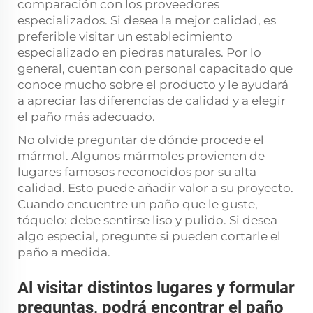
comparación con los proveedores
especializados. Si desea la mejor calidad, es
preferible visitar un establecimiento
especializado en piedras naturales. Por lo
general, cuentan con personal capacitado que
conoce mucho sobre el producto y le ayudará
a apreciar las diferencias de calidad y a elegir
el paño más adecuado.
No olvide preguntar de dónde procede el
mármol. Algunos mármoles provienen de
lugares famosos reconocidos por su alta
calidad. Esto puede añadir valor a su proyecto.
Cuando encuentre un paño que le guste,
tóquelo: debe sentirse liso y pulido. Si desea
algo especial, pregunte si pueden cortarle el
paño a medida.
Al visitar distintos lugares y formular
preguntas, podrá encontrar el paño