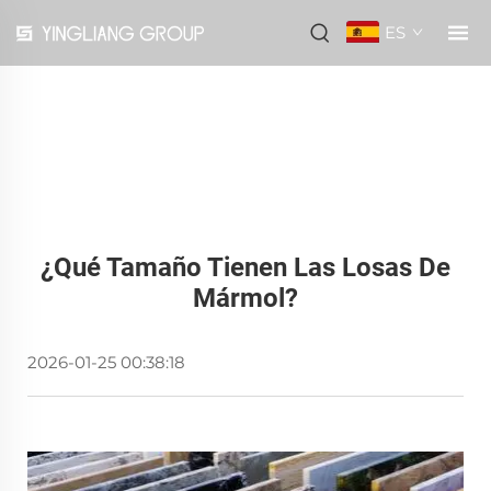
ES
¿Qué Tamaño Tienen Las Losas De
Mármol?
2026-01-25 00:38:18