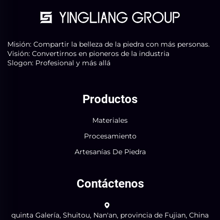
Misión: Compartir la belleza de la piedra con más personas.
Visión: Convertirnos en pioneros de la industria
Slogon: Profesional y más allá
Productos
Materiales
Procesamiento
Artesanías De Piedra
Contáctenos
quinta Galería, Shuitou, Nan'an, provincia de Fujian, China