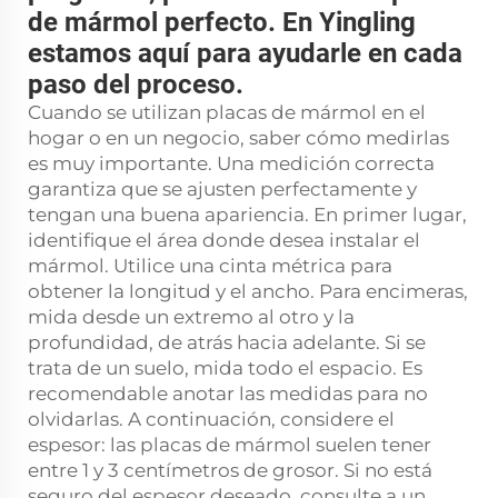
de mármol perfecto. En Yingling
estamos aquí para ayudarle en cada
paso del proceso.
Cuando se utilizan placas de mármol en el
hogar o en un negocio, saber cómo medirlas
es muy importante. Una medición correcta
garantiza que se ajusten perfectamente y
tengan una buena apariencia. En primer lugar,
identifique el área donde desea instalar el
mármol. Utilice una cinta métrica para
obtener la longitud y el ancho. Para encimeras,
mida desde un extremo al otro y la
profundidad, de atrás hacia adelante. Si se
trata de un suelo, mida todo el espacio. Es
recomendable anotar las medidas para no
olvidarlas. A continuación, considere el
espesor: las placas de mármol suelen tener
entre 1 y 3 centímetros de grosor. Si no está
seguro del espesor deseado, consulte a un