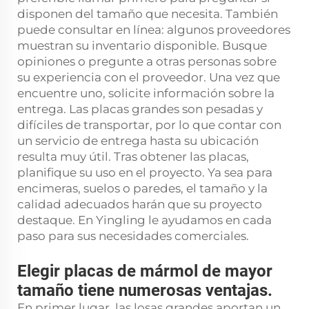
disponen del tamaño que necesita. También
puede consultar en línea: algunos proveedores
muestran su inventario disponible. Busque
opiniones o pregunte a otras personas sobre
su experiencia con el proveedor. Una vez que
encuentre uno, solicite información sobre la
entrega. Las placas grandes son pesadas y
difíciles de transportar, por lo que contar con
un servicio de entrega hasta su ubicación
resulta muy útil. Tras obtener las placas,
planifique su uso en el proyecto. Ya sea para
encimeras, suelos o paredes, el tamaño y la
calidad adecuados harán que su proyecto
destaque. En Yingling le ayudamos en cada
paso para sus necesidades comerciales.
Elegir placas de mármol de mayor
tamaño tiene numerosas ventajas.
En primer lugar, las losas grandes aportan un