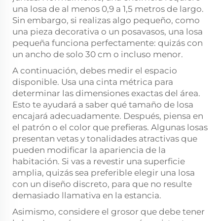
una losa de al menos 0,9 a 1,5 metros de largo.
Sin embargo, si realizas algo pequeño, como
una pieza decorativa o un posavasos, una losa
pequeña funciona perfectamente: quizás con
un ancho de solo 30 cm o incluso menor.
A continuación, debes medir el espacio
disponible. Usa una cinta métrica para
determinar las dimensiones exactas del área.
Esto te ayudará a saber qué tamaño de losa
encajará adecuadamente. Después, piensa en
el patrón o el color que prefieras. Algunas losas
presentan vetas y tonalidades atractivas que
pueden modificar la apariencia de la
habitación. Si vas a revestir una superficie
amplia, quizás sea preferible elegir una losa
con un diseño discreto, para que no resulte
demasiado llamativa en la estancia.
Asimismo, considere el grosor que debe tener