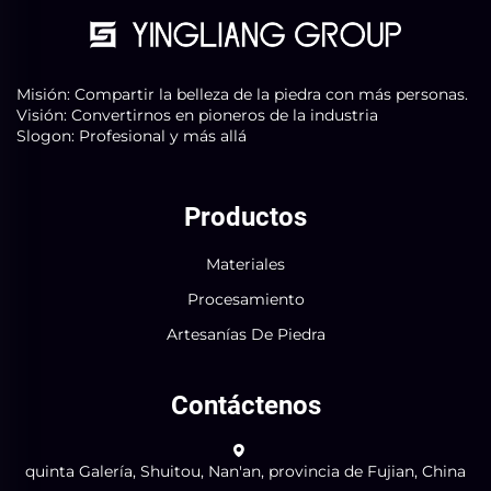
Misión: Compartir la belleza de la piedra con más personas.
Visión: Convertirnos en pioneros de la industria
Slogon: Profesional y más allá
Productos
Materiales
Procesamiento
Artesanías De Piedra
Contáctenos
quinta Galería, Shuitou, Nan'an, provincia de Fujian, China