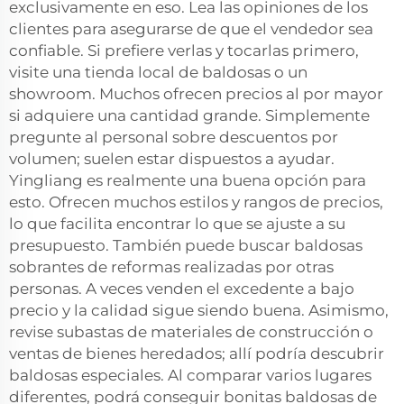
exclusivamente en eso. Lea las opiniones de los
clientes para asegurarse de que el vendedor sea
confiable. Si prefiere verlas y tocarlas primero,
visite una tienda local de baldosas o un
showroom. Muchos ofrecen precios al por mayor
si adquiere una cantidad grande. Simplemente
pregunte al personal sobre descuentos por
volumen; suelen estar dispuestos a ayudar.
Yingliang es realmente una buena opción para
esto. Ofrecen muchos estilos y rangos de precios,
lo que facilita encontrar lo que se ajuste a su
presupuesto. También puede buscar baldosas
sobrantes de reformas realizadas por otras
personas. A veces venden el excedente a bajo
precio y la calidad sigue siendo buena. Asimismo,
revise subastas de materiales de construcción o
ventas de bienes heredados; allí podría descubrir
baldosas especiales. Al comparar varios lugares
diferentes, podrá conseguir bonitas baldosas de