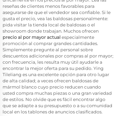
reseñas de clientes menos favorables para
asegurarse de que el vendedor sea confiable. Si le
gusta el precio, vea las baldosas personalmente:
pida visitar la tienda local de baldosas o el
showroom donde trabajan. Muchos ofrecen
precio al por mayor actual
especialmente
promoción al comprar grandes cantidades.
Simplemente pregunte al personal sobre
descuentos adicionales por compras al por mayor;
con frecuencia, les resulta muy útil ayudarle a
encontrar la mejor oferta para su pedido. Ying
Tileliang es una excelente opción para otro lugar
de alta calidad; a veces ofrecen baldosas de
mármol blanco cuyo precio reducen cuando
usted compra muchas piezas o una gran variedad
de estilos. No olvide que es fácil encontrar algo
que se adapte a su presupuesto o a su comunidad
local en los tablones de anuncios clasificados.