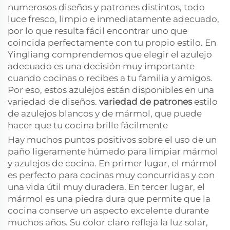
numerosos diseños y patrones distintos, todo
luce fresco, limpio e inmediatamente adecuado,
por lo que resulta fácil encontrar uno que
coincida perfectamente con tu propio estilo. En
Yingliang comprendemos que elegir el azulejo
adecuado es una decisión muy importante
cuando cocinas o recibes a tu familia y amigos.
Por eso, estos azulejos están disponibles en una
variedad de diseños.
variedad de patrones
estilo
de azulejos blancos y de mármol, que puede
hacer que tu cocina brille fácilmente
Hay muchos puntos positivos sobre el uso de un
paño ligeramente húmedo para limpiar mármol
y azulejos de cocina. En primer lugar, el mármol
es perfecto para cocinas muy concurridas y con
una vida útil muy duradera. En tercer lugar, el
mármol es una piedra dura que permite que la
cocina conserve un aspecto excelente durante
muchos años. Su color claro refleja la luz solar,