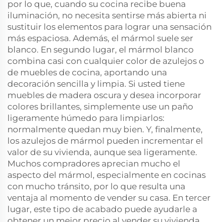
por lo que, cuando su cocina recibe buena
iluminación, no necesita sentirse más abierta ni
sustituir los elementos para lograr una sensación
más espaciosa. Además, el mármol suele ser
blanco. En segundo lugar, el mármol blanco
combina casi con cualquier color de azulejos o
de muebles de cocina, aportando una
decoración sencilla y limpia. Si usted tiene
muebles de madera oscura y desea incorporar
colores brillantes, simplemente use un paño
ligeramente húmedo para limpiarlos:
normalmente quedan muy bien. Y, finalmente,
los azulejos de mármol pueden incrementar el
valor de su vivienda, aunque sea ligeramente.
Muchos compradores aprecian mucho el
aspecto del mármol, especialmente en cocinas
con mucho tránsito, por lo que resulta una
ventaja al momento de vender su casa. En tercer
lugar, este tipo de acabado puede ayudarle a
obtener un mejor precio al vender su vivienda,