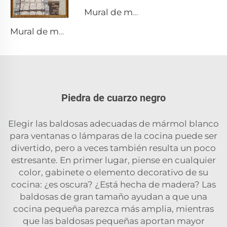
Mural de mosaico
Mural de mosaico
Piedra de cuarzo negro
Elegir las baldosas adecuadas de mármol blanco
para ventanas o lámparas de la cocina puede ser
divertido, pero a veces también resulta un poco
estresante. En primer lugar, piense en cualquier
color, gabinete o elemento decorativo de su
cocina: ¿es oscura? ¿Está hecha de madera? Las
baldosas de gran tamaño ayudan a que una
cocina pequeña parezca más amplia, mientras
que las baldosas pequeñas aportan mayor