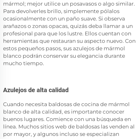
mármol; mejor utilice un posavasos o algo similar.
Para devolverles brillo, simplemente pólalos
ocasionalmente con un paño suave. Si observa
arañazos o zonas opacas, quizás deba llamar a un
profesional para que los lustre. Ellos cuentan con
herramientas que restauran su aspecto nuevo. Con
estos pequeños pasos, sus azulejos de mármol
blanco podrán conservar su elegancia durante
mucho tiempo.
Azulejos de alta calidad
Cuando necesita baldosas de cocina de mármol
blanco de alta calidad, es importante conocer
buenos lugares. Comience con una búsqueda en
línea. Muchos sitios web de baldosas las venden al
por mayor, y algunos incluso se especializan