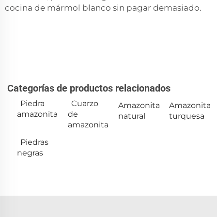
cocina de mármol blanco sin pagar demasiado.
Categorías de productos relacionados
Piedra
Cuarzo
Amazonita
Amazonita
amazonita
de
natural
turquesa
amazonita
Piedras
negras