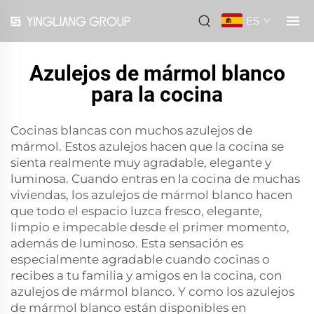
ES
Azulejos de mármol blanco
para la cocina
Cocinas blancas con muchos azulejos de
mármol. Estos azulejos hacen que la cocina se
sienta realmente muy agradable, elegante y
luminosa. Cuando entras en la cocina de muchas
viviendas, los azulejos de mármol blanco hacen
que todo el espacio luzca fresco, elegante,
limpio e impecable desde el primer momento,
además de luminoso. Esta sensación es
especialmente agradable cuando cocinas o
recibes a tu familia y amigos en la cocina, con
azulejos de mármol blanco. Y como los azulejos
de mármol blanco están disponibles en