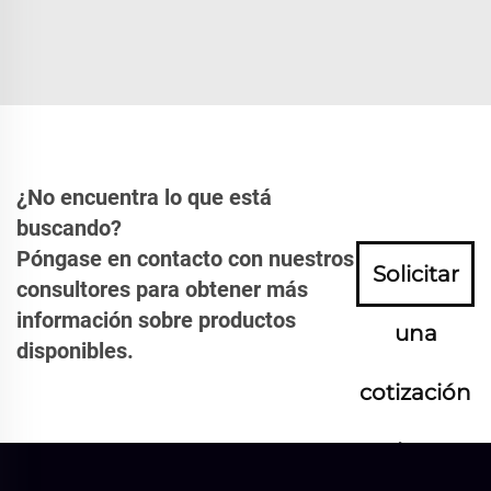
¿No encuentra lo que está
buscando?
Póngase en contacto con nuestros
Solicitar
consultores para obtener más
información sobre productos
una
disponibles.
cotización
ahora