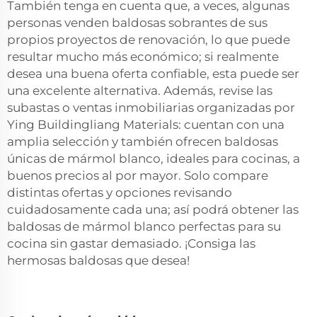
También tenga en cuenta que, a veces, algunas
personas venden baldosas sobrantes de sus
propios proyectos de renovación, lo que puede
resultar mucho más económico; si realmente
desea una buena oferta confiable, esta puede ser
una excelente alternativa. Además, revise las
subastas o ventas inmobiliarias organizadas por
Ying Buildingliang Materials: cuentan con una
amplia selección y también ofrecen baldosas
únicas de mármol blanco, ideales para cocinas, a
buenos precios al por mayor. Solo compare
distintas ofertas y opciones revisando
cuidadosamente cada una; así podrá obtener las
baldosas de mármol blanco perfectas para su
cocina sin gastar demasiado. ¡Consiga las
hermosas baldosas que desea!