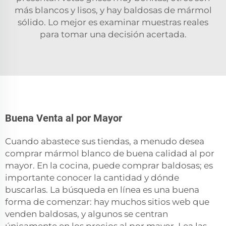
más blancos y lisos, y hay baldosas de mármol
sólido. Lo mejor es examinar muestras reales
para tomar una decisión acertada.
Buena Venta al por Mayor
Cuando abastece sus tiendas, a menudo desea
comprar mármol blanco de buena calidad al por
mayor. En la cocina, puede comprar baldosas; es
importante conocer la cantidad y dónde
buscarlas. La búsqueda en línea es una buena
forma de comenzar: hay muchos sitios web que
venden baldosas, y algunos se centran
únicamente en los precios al por mayor. Lea las