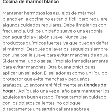
Cocina de mármol blanco
Mantener hermosos los azulejos de mármol
blanco en la cocina no es tan difícil, pero requiere
algunos cuidados regulares. Debe limpiarlos con
frecuencia. Utilice un paño suave o una esponja
con agua tibia y jabón suave. Nunca use
productos químicos fuertes, ya que pueden dañar
el mármol. Después de lavarlos, séquelos siempre
con una toalla suave para evitar manchas de agua.
Si derrama jugo o salsa, límpielo inmediatamente
para evitar manchas. Otra buena práctica es
aplicar un sellador. El sellador es como un líquido
protector que evita manchas y pequeños
arañazos. Lo encontrará fácilmente en
tiendas de
hogar
. Aplíquelo una vez al año para mantener los
azulejos en buen estado. Tenga también cuidado
con los objetos calientes: no coloque
directamente una sartén caliente sobre el