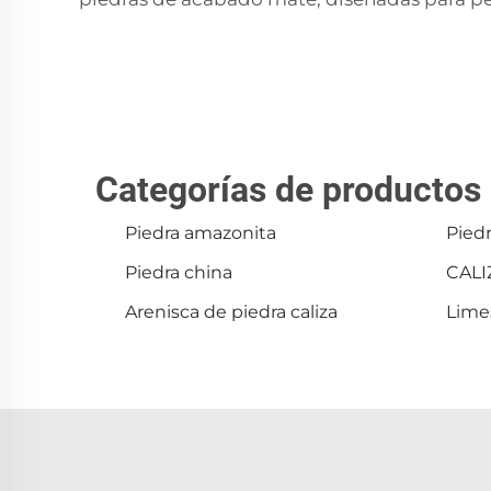
Categorías de productos
Piedra amazonita
Piedr
Piedra china
CALI
Arenisca de piedra caliza
Lime