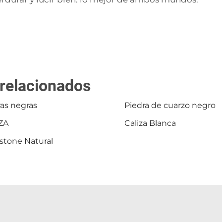
 relacionados
as negras
Piedra de cuarzo negro
ZA
Caliza Blanca
stone Natural