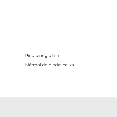
Piedra negra lisa
Mármol de piedra caliza