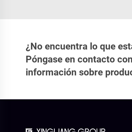
¿No encuentra lo que es
Póngase en contacto con
información sobre produc