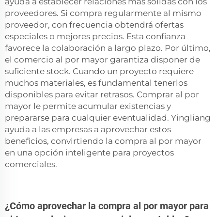
ayuda a establecer relaciones más sólidas con los
proveedores. Si compra regularmente al mismo
proveedor, con frecuencia obtendrá ofertas
especiales o mejores precios. Esta confianza
favorece la colaboración a largo plazo. Por último,
el comercio al por mayor garantiza disponer de
suficiente stock. Cuando un proyecto requiere
muchos materiales, es fundamental tenerlos
disponibles para evitar retrasos. Comprar al por
mayor le permite acumular existencias y
prepararse para cualquier eventualidad. Yingliang
ayuda a las empresas a aprovechar estos
beneficios, convirtiendo la compra al por mayor
en una opción inteligente para proyectos
comerciales.
¿Cómo aprovechar la compra al por mayor para