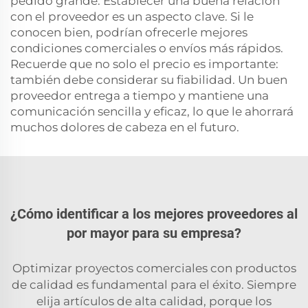
pedido grande. Establecer una buena relación
con el proveedor es un aspecto clave. Si le
conocen bien, podrían ofrecerle mejores
condiciones comerciales o envíos más rápidos.
Recuerde que no solo el precio es importante:
también debe considerar su fiabilidad. Un buen
proveedor entrega a tiempo y mantiene una
comunicación sencilla y eficaz, lo que le ahorrará
muchos dolores de cabeza en el futuro.
¿Cómo identificar a los mejores proveedores al
por mayor para su empresa?
Optimizar proyectos comerciales con productos
de calidad es fundamental para el éxito. Siempre
elija artículos de alta calidad, porque los