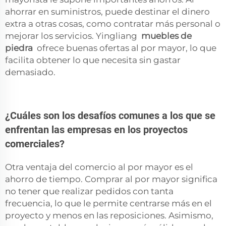
ahorrar en suministros, puede destinar el dinero
extra a otras cosas, como contratar más personal o
mejorar los servicios. Yingliang
muebles de
piedra
ofrece buenas ofertas al por mayor, lo que
facilita obtener lo que necesita sin gastar
demasiado.
¿Cuáles son los desafíos comunes a los que se
enfrentan las empresas en los proyectos
comerciales?
Otra ventaja del comercio al por mayor es el
ahorro de tiempo. Comprar al por mayor significa
no tener que realizar pedidos con tanta
frecuencia, lo que le permite centrarse más en el
proyecto y menos en las reposiciones. Asimismo,