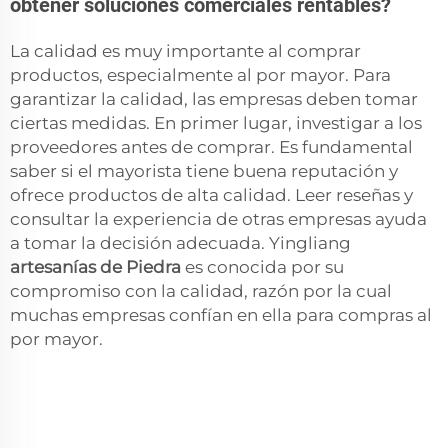
obtener soluciones comerciales rentables?
La calidad es muy importante al comprar
productos, especialmente al por mayor. Para
garantizar la calidad, las empresas deben tomar
ciertas medidas. En primer lugar, investigar a los
proveedores antes de comprar. Es fundamental
saber si el mayorista tiene buena reputación y
ofrece productos de alta calidad. Leer reseñas y
consultar la experiencia de otras empresas ayuda
a tomar la decisión adecuada. Yingliang
artesanías de Piedra
es conocida por su
compromiso con la calidad, razón por la cual
muchas empresas confían en ella para compras al
por mayor.