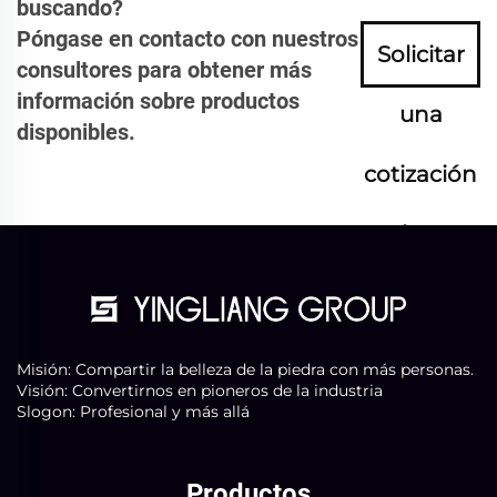
buscando?
Póngase en contacto con nuestros
Solicitar
consultores para obtener más
información sobre productos
una
disponibles.
cotización
ahora
Misión: Compartir la belleza de la piedra con más personas.
Visión: Convertirnos en pioneros de la industria
Slogon: Profesional y más allá
Productos