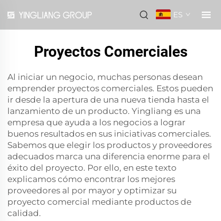
ES
Proyectos Comerciales
Al iniciar un negocio, muchas personas desean
emprender proyectos comerciales. Estos pueden
ir desde la apertura de una nueva tienda hasta el
lanzamiento de un producto. Yingliang es una
empresa que ayuda a los negocios a lograr
buenos resultados en sus iniciativas comerciales.
Sabemos que elegir los productos y proveedores
adecuados marca una diferencia enorme para el
éxito del proyecto. Por ello, en este texto
explicamos cómo encontrar los mejores
proveedores al por mayor y optimizar su
proyecto comercial mediante productos de
calidad.