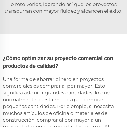
o resolverlos, logrando así que los proyectos
transcurran con mayor fluidez y alcancen el éxito.
¿Cómo optimizar su proyecto comercial con
productos de calidad?
Una forma de ahorrar dinero en proyectos
comerciales es comprar al por mayor. Esto
significa adquirir grandes cantidades, lo que
normalmente cuesta menos que comprar
pequeñas cantidades. Por ejemplo, si necesita
muchos artículos de oficina o materiales de
construcción, comprar al por mayor a un
mayorista le supone importantes ahorros. Al