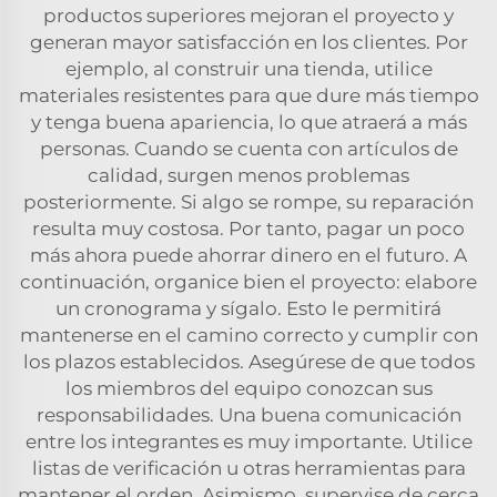
productos superiores mejoran el proyecto y
generan mayor satisfacción en los clientes. Por
ejemplo, al construir una tienda, utilice
materiales resistentes para que dure más tiempo
y tenga buena apariencia, lo que atraerá a más
personas. Cuando se cuenta con artículos de
calidad, surgen menos problemas
posteriormente. Si algo se rompe, su reparación
resulta muy costosa. Por tanto, pagar un poco
más ahora puede ahorrar dinero en el futuro. A
continuación, organice bien el proyecto: elabore
un cronograma y sígalo. Esto le permitirá
mantenerse en el camino correcto y cumplir con
los plazos establecidos. Asegúrese de que todos
los miembros del equipo conozcan sus
responsabilidades. Una buena comunicación
entre los integrantes es muy importante. Utilice
listas de verificación u otras herramientas para
mantener el orden. Asimismo, supervise de cerca