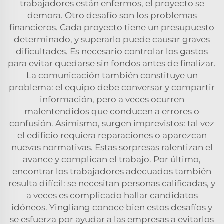
trabajadores están enfermos, el proyecto se
demora. Otro desafío son los problemas
financieros. Cada proyecto tiene un presupuesto
determinado, y superarlo puede causar graves
dificultades. Es necesario controlar los gastos
para evitar quedarse sin fondos antes de finalizar.
La comunicación también constituye un
problema: el equipo debe conversar y compartir
información, pero a veces ocurren
malentendidos que conducen a errores o
confusión. Asimismo, surgen imprevistos: tal vez
el edificio requiera reparaciones o aparezcan
nuevas normativas. Estas sorpresas ralentizan el
avance y complican el trabajo. Por último,
encontrar los trabajadores adecuados también
resulta difícil: se necesitan personas calificadas, y
a veces es complicado hallar candidatos
idóneos. Yingliang conoce bien estos desafíos y
se esfuerza por ayudar a las empresas a evitarlos