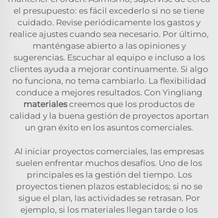
el presupuesto: es fácil excederlo si no se tiene
cuidado. Revise periódicamente los gastos y
realice ajustes cuando sea necesario. Por último,
manténgase abierto a las opiniones y
sugerencias. Escuchar al equipo e incluso a los
clientes ayuda a mejorar continuamente. Si algo
no funciona, no tema cambiarlo. La flexibilidad
conduce a mejores resultados. Con Yingliang
materiales
creemos que los productos de
calidad y la buena gestión de proyectos aportan
un gran éxito en los asuntos comerciales.
Al iniciar proyectos comerciales, las empresas
suelen enfrentar muchos desafíos. Uno de los
principales es la gestión del tiempo. Los
proyectos tienen plazos establecidos; si no se
sigue el plan, las actividades se retrasan. Por
ejemplo, si los materiales llegan tarde o los