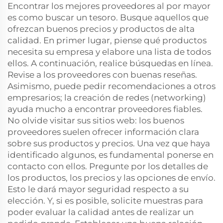
Encontrar los mejores proveedores al por mayor
es como buscar un tesoro. Busque aquellos que
ofrezcan buenos precios y productos de alta
calidad. En primer lugar, piense qué productos
necesita su empresa y elabore una lista de todos
ellos. A continuación, realice búsquedas en línea.
Revise a los proveedores con buenas reseñas.
Asimismo, puede pedir recomendaciones a otros
empresarios; la creación de redes (networking)
ayuda mucho a encontrar proveedores fiables.
No olvide visitar sus sitios web: los buenos
proveedores suelen ofrecer información clara
sobre sus productos y precios. Una vez que haya
identificado algunos, es fundamental ponerse en
contacto con ellos. Pregunte por los detalles de
los productos, los precios y las opciones de envío.
Esto le dará mayor seguridad respecto a su
elección. Y, si es posible, solicite muestras para
poder evaluar la calidad antes de realizar un