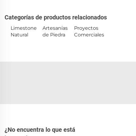
Categorías de productos relacionados
Limestone
Artesanías
Proyectos
Natural
de Piedra
Comerciales
¿No encuentra lo que está