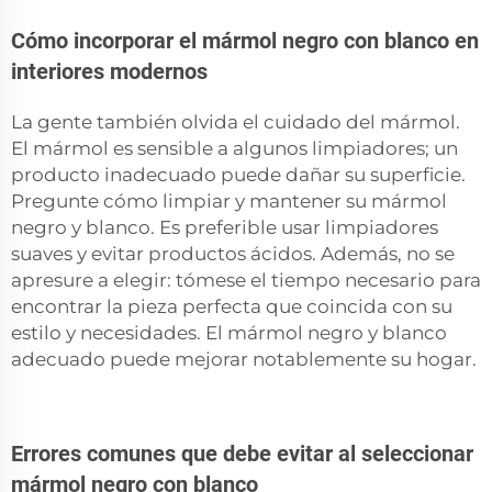
Cómo incorporar el mármol negro con blanco en
interiores modernos
La gente también olvida el cuidado del mármol.
El mármol es sensible a algunos limpiadores; un
producto inadecuado puede dañar su superficie.
Pregunte cómo limpiar y mantener su mármol
negro y blanco. Es preferible usar limpiadores
suaves y evitar productos ácidos. Además, no se
apresure a elegir: tómese el tiempo necesario para
encontrar la pieza perfecta que coincida con su
estilo y necesidades. El mármol negro y blanco
adecuado puede mejorar notablemente su hogar.
Errores comunes que debe evitar al seleccionar
mármol negro con blanco