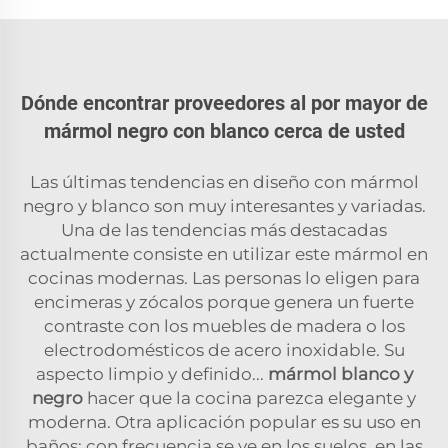
Dónde encontrar proveedores al por mayor de
mármol negro con blanco cerca de usted
Las últimas tendencias en diseño con mármol
negro y blanco son muy interesantes y variadas.
Una de las tendencias más destacadas
actualmente consiste en utilizar este mármol en
cocinas modernas. Las personas lo eligen para
encimeras y zócalos porque genera un fuerte
contraste con los muebles de madera o los
electrodomésticos de acero inoxidable. Su
aspecto limpio y definido...
mármol blanco y
negro
hacer que la cocina parezca elegante y
moderna. Otra aplicación popular es su uso en
baños: con frecuencia se ve en los suelos, en las