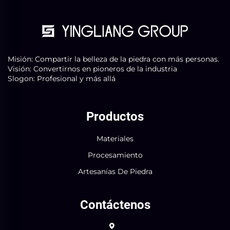
Misión: Compartir la belleza de la piedra con más personas.
Visión: Convertirnos en pioneros de la industria
Slogon: Profesional y más allá
Productos
Materiales
Procesamiento
Artesanías De Piedra
Contáctenos