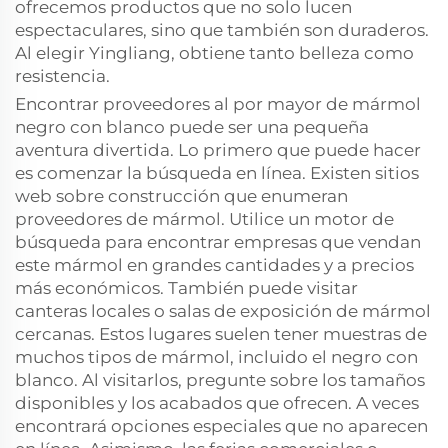
ofrecemos productos que no solo lucen
espectaculares, sino que también son duraderos.
Al elegir Yingliang, obtiene tanto belleza como
resistencia.
Encontrar proveedores al por mayor de mármol
negro con blanco puede ser una pequeña
aventura divertida. Lo primero que puede hacer
es comenzar la búsqueda en línea. Existen sitios
web sobre construcción que enumeran
proveedores de mármol. Utilice un motor de
búsqueda para encontrar empresas que vendan
este mármol en grandes cantidades y a precios
más económicos. También puede visitar
canteras locales o salas de exposición de mármol
cercanas. Estos lugares suelen tener muestras de
muchos tipos de mármol, incluido el negro con
blanco. Al visitarlos, pregunte sobre los tamaños
disponibles y los acabados que ofrecen. A veces
encontrará opciones especiales que no aparecen