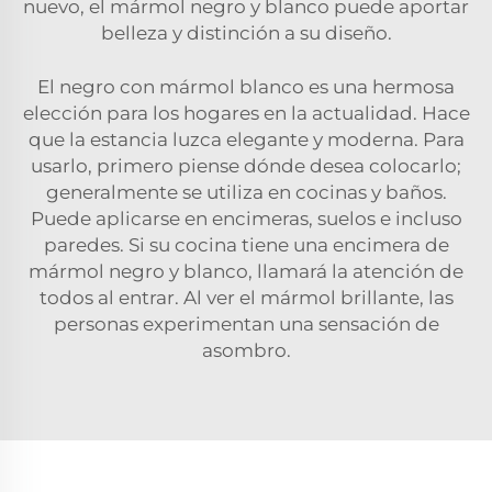
nuevo, el mármol negro y blanco puede aportar
belleza y distinción a su diseño.
El negro con mármol blanco es una hermosa
elección para los hogares en la actualidad. Hace
que la estancia luzca elegante y moderna. Para
usarlo, primero piense dónde desea colocarlo;
generalmente se utiliza en cocinas y baños.
Puede aplicarse en encimeras, suelos e incluso
paredes. Si su cocina tiene una encimera de
mármol negro y blanco, llamará la atención de
todos al entrar. Al ver el mármol brillante, las
personas experimentan una sensación de
asombro.