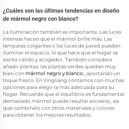
¿Cuáles son las últimas tendencias en diseño
de mármol negro con blanco?
La iluminación también es importante. Las luces
intensas hacen que el mármol brille más. Las
lámparas colgantes o las luces de pared pueden
iluminar el espacio, lo que hace que el hogar se
sienta cálido y acogedor. También considere
añadir plantas: las plantas verdes quedan muy
bien con
mármol negro y blanco
, aportando un
toque fresco. En Yingliang contamos con muchas
opciones para elegir la más adecuada para su
hogar. Recuerde que el equilibrio es fundamental:
demasiado mármol puede resultar excesivo, así
que combínelo con otros materiales y colores
para obtener los mejores resultados.