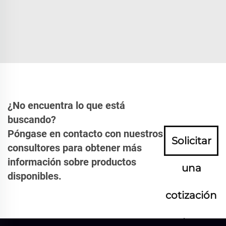
¿No encuentra lo que está
buscando?
Póngase en contacto con nuestros
Solicitar
consultores para obtener más
información sobre productos
una
disponibles.
cotización
ahora