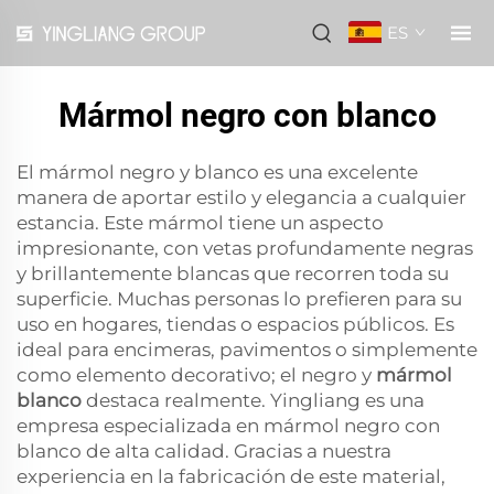
ES
Mármol negro con blanco
El mármol negro y blanco es una excelente
manera de aportar estilo y elegancia a cualquier
estancia. Este mármol tiene un aspecto
impresionante, con vetas profundamente negras
y brillantemente blancas que recorren toda su
superficie. Muchas personas lo prefieren para su
uso en hogares, tiendas o espacios públicos. Es
ideal para encimeras, pavimentos o simplemente
como elemento decorativo; el negro y
mármol
blanco
destaca realmente. Yingliang es una
empresa especializada en mármol negro con
blanco de alta calidad. Gracias a nuestra
experiencia en la fabricación de este material,