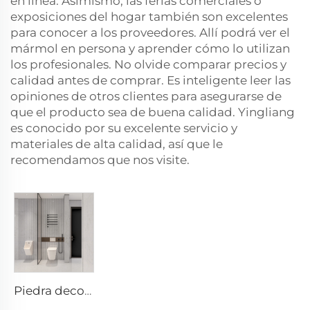
en línea. Asimismo, las ferias comerciales o
exposiciones del hogar también son excelentes
para conocer a los proveedores. Allí podrá ver el
mármol en persona y aprender cómo lo utilizan
los profesionales. No olvide comparar precios y
calidad antes de comprar. Es inteligente leer las
opiniones de otros clientes para asegurarse de
que el producto sea de buena calidad. Yingliang
es conocido por su excelente servicio y
materiales de alta calidad, así que le
recomendamos que nos visite.
Piedra decorativa de mármol blanco alpino