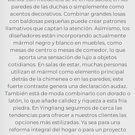
paredes de las duchas o simplemente como
acentos decorativos. Combinar grandes losas
con baldosas pequeñas puede crear patrones
llamativos que captan la atención. Asimismo, los
diseñadores están incorporando actualmente
mármol negro y blanco en muebles, como
mesas de centro o mesas de comedor, lo que
aporta una sensación de lujo a objetos
cotidianos. En salas de estar, muchas personas
utilizan el mármol como elemento principal
detrás de la chimenea o en las paredes; este
fuerte contraste genera una declaración audaz.
También está de moda combinarlo con dorado o
latón, lo que añade calidez y riqueza a esta fría
piedra. En Yingliang seguimos de cerca las
tendencias para ofrecer a nuestros clientes las
opciones más estilizadas. Ya sea para una
reforma integral del hogar o para un proyecto