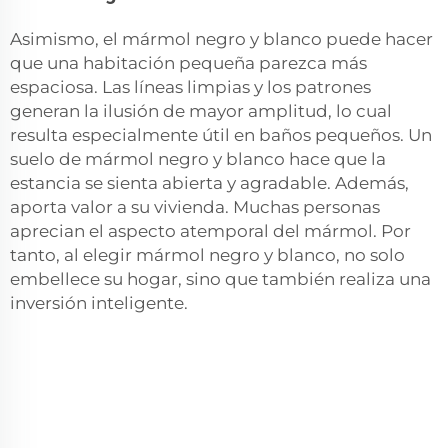
Asimismo, el mármol negro y blanco puede hacer
que una habitación pequeña parezca más
espaciosa. Las líneas limpias y los patrones
generan la ilusión de mayor amplitud, lo cual
resulta especialmente útil en baños pequeños. Un
suelo de mármol negro y blanco hace que la
estancia se sienta abierta y agradable. Además,
aporta valor a su vivienda. Muchas personas
aprecian el aspecto atemporal del mármol. Por
tanto, al elegir mármol negro y blanco, no solo
embellece su hogar, sino que también realiza una
inversión inteligente.