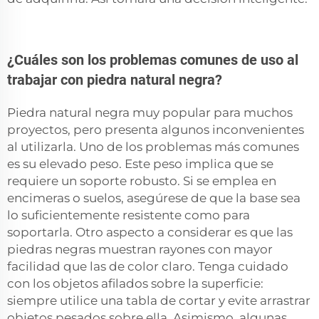
¿Cuáles son los problemas comunes de uso al
trabajar con piedra natural negra?
Piedra natural negra muy popular para muchos
proyectos, pero presenta algunos inconvenientes
al utilizarla. Uno de los problemas más comunes
es su elevado peso. Este peso implica que se
requiere un soporte robusto. Si se emplea en
encimeras o suelos, asegúrese de que la base sea
lo suficientemente resistente como para
soportarla. Otro aspecto a considerar es que las
piedras negras muestran rayones con mayor
facilidad que las de color claro. Tenga cuidado
con los objetos afilados sobre la superficie:
siempre utilice una tabla de cortar y evite arrastrar
objetos pesados sobre ella. Asimismo, algunas