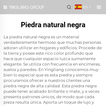
ES
Piedra natural negra
La piedra natural negra es un material
verdaderamente hermoso que muchas personas
adoran utilizar en hogares y edificios. Procede de
la tierra y posee este rico color profundo que
hace que cualquier espacio luzca sumamente
elegante. Se utiliza con frecuencia en encimeras,
suelos y paredes. En Yingliang conocemos muy
bien lo especial que es esta piedra y siempre
procuramos ofrecer a nuestros clientes una
piedra negra de alta calidad. Esta piedra negra
puede tener acabado brillante o mate, y a veces
presenta patrones únicos, de modo que cada
pieza resulta única. Aporta un toque de lujo y