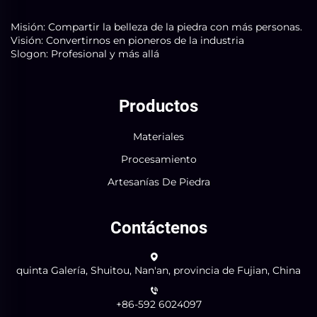
Misión: Compartir la belleza de la piedra con más personas.
Visión: Convertirnos en pioneros de la industria
Slogon: Profesional y más allá
Productos
Materiales
Procesamiento
Artesanías De Piedra
Contáctenos
quinta Galería, Shuitou, Nan'an, provincia de Fujian, China
+86-592 6024097