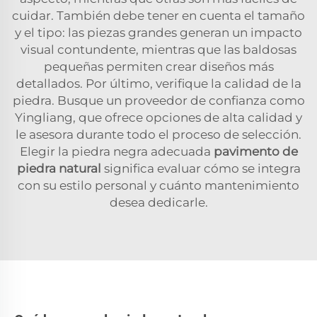
cuidar. También debe tener en cuenta el tamaño
y el tipo: las piezas grandes generan un impacto
visual contundente, mientras que las baldosas
pequeñas permiten crear diseños más
detallados. Por último, verifique la calidad de la
piedra. Busque un proveedor de confianza como
Yingliang, que ofrece opciones de alta calidad y
le asesora durante todo el proceso de selección.
Elegir la piedra negra adecuada
pavimento de
piedra natural
significa evaluar cómo se integra
con su estilo personal y cuánto mantenimiento
desea dedicarle.