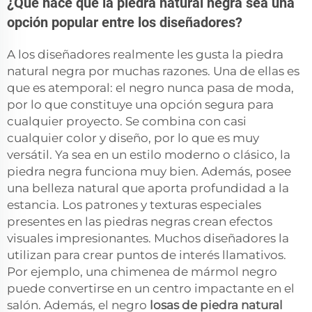
¿Qué hace que la piedra natural negra sea una
opción popular entre los diseñadores?
A los diseñadores realmente les gusta la piedra
natural negra por muchas razones. Una de ellas es
que es atemporal: el negro nunca pasa de moda,
por lo que constituye una opción segura para
cualquier proyecto. Se combina con casi
cualquier color y diseño, por lo que es muy
versátil. Ya sea en un estilo moderno o clásico, la
piedra negra funciona muy bien. Además, posee
una belleza natural que aporta profundidad a la
estancia. Los patrones y texturas especiales
presentes en las piedras negras crean efectos
visuales impresionantes. Muchos diseñadores la
utilizan para crear puntos de interés llamativos.
Por ejemplo, una chimenea de mármol negro
puede convertirse en un centro impactante en el
salón. Además, el negro
losas de piedra natural