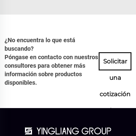
¿No encuentra lo que está
buscando?
Póngase en contacto con nuestros
Solicitar
consultores para obtener más
información sobre productos
una
disponibles.
cotización
ahora