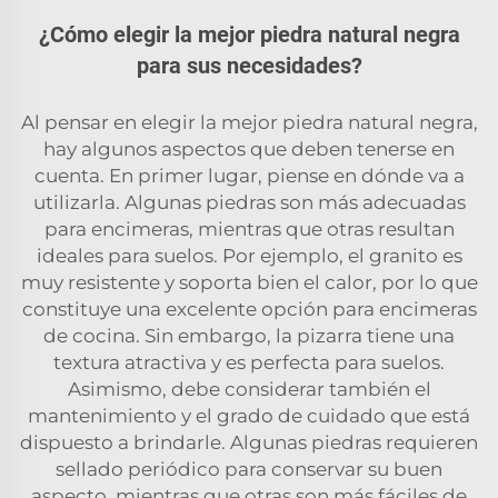
¿Cómo elegir la mejor piedra natural negra
para sus necesidades?
Al pensar en elegir la mejor piedra natural negra,
hay algunos aspectos que deben tenerse en
cuenta. En primer lugar, piense en dónde va a
utilizarla. Algunas piedras son más adecuadas
para encimeras, mientras que otras resultan
ideales para suelos. Por ejemplo, el granito es
muy resistente y soporta bien el calor, por lo que
constituye una excelente opción para encimeras
de cocina. Sin embargo, la pizarra tiene una
textura atractiva y es perfecta para suelos.
Asimismo, debe considerar también el
mantenimiento y el grado de cuidado que está
dispuesto a brindarle. Algunas piedras requieren
sellado periódico para conservar su buen
aspecto, mientras que otras son más fáciles de