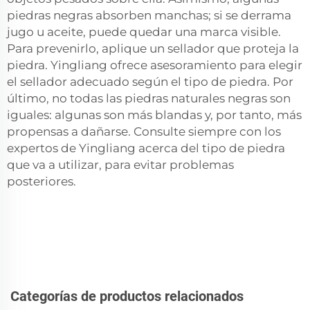
piedras negras absorben manchas; si se derrama
jugo u aceite, puede quedar una marca visible.
Para prevenirlo, aplique un sellador que proteja la
piedra. Yingliang ofrece asesoramiento para elegir
el sellador adecuado según el tipo de piedra. Por
último, no todas las piedras naturales negras son
iguales: algunas son más blandas y, por tanto, más
propensas a dañarse. Consulte siempre con los
expertos de Yingliang acerca del tipo de piedra
que va a utilizar, para evitar problemas
posteriores.
Categorías de productos relacionados