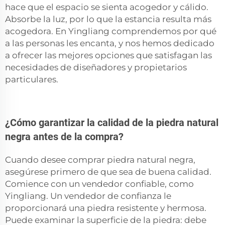
hace que el espacio se sienta acogedor y cálido.
Absorbe la luz, por lo que la estancia resulta más
acogedora. En Yingliang comprendemos por qué
a las personas les encanta, y nos hemos dedicado
a ofrecer las mejores opciones que satisfagan las
necesidades de diseñadores y propietarios
particulares.
¿Cómo garantizar la calidad de la piedra natural
negra antes de la compra?
Cuando desee comprar piedra natural negra,
asegúrese primero de que sea de buena calidad.
Comience con un vendedor confiable, como
Yingliang. Un vendedor de confianza le
proporcionará una piedra resistente y hermosa.
Puede examinar la superficie de la piedra: debe