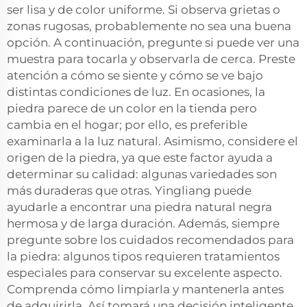
ser lisa y de color uniforme. Si observa grietas o
zonas rugosas, probablemente no sea una buena
opción. A continuación, pregunte si puede ver una
muestra para tocarla y observarla de cerca. Preste
atención a cómo se siente y cómo se ve bajo
distintas condiciones de luz. En ocasiones, la
piedra parece de un color en la tienda pero
cambia en el hogar; por ello, es preferible
examinarla a la luz natural. Asimismo, considere el
origen de la piedra, ya que este factor ayuda a
determinar su calidad: algunas variedades son
más duraderas que otras. Yingliang puede
ayudarle a encontrar una piedra natural negra
hermosa y de larga duración. Además, siempre
pregunte sobre los cuidados recomendados para
la piedra: algunos tipos requieren tratamientos
especiales para conservar su excelente aspecto.
Comprenda cómo limpiarla y mantenerla antes
de adquirirla. Así tomará una decisión inteligente.