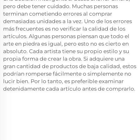
pero debe tener cuidado. Muchas personas
terminan cometiendo errores al comprar
demasiadas unidades a la vez. Uno de los errores
más frecuentes es no verificar la calidad de los
artículos. Algunas personas piensan que todo el
arte en piedra es igual, pero esto no es cierto en
absoluto. Cada artista tiene su propio estilo y su
propia forma de crear la obra. Si adquiere una
gran cantidad de productos de baja calidad, estos
podrían romperse fácilmente o simplemente no
lucir bien. Por lo tanto, es preferible examinar
detenidamente cada artículo antes de comprarlo.