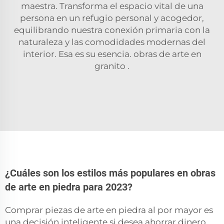
maestra. Transforma el espacio vital de una
persona en un refugio personal y acogedor,
equilibrando nuestra conexión primaria con la
naturaleza y las comodidades modernas del
interior. Esa es su esencia.
obras de arte en
granito
.
¿Cuáles son los estilos más populares en obras
de arte en piedra para 2023?
Comprar piezas de arte en piedra al por mayor es
una decisión inteligente si desea ahorrar dinero,