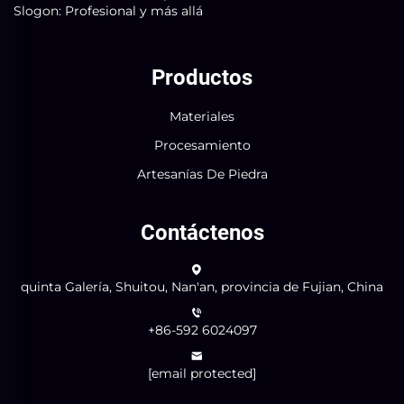
Slogon: Profesional y más allá
Productos
Materiales
Procesamiento
Artesanías De Piedra
Contáctenos
quinta Galería, Shuitou, Nan'an, provincia de Fujian, China
+86-592 6024097
[email protected]