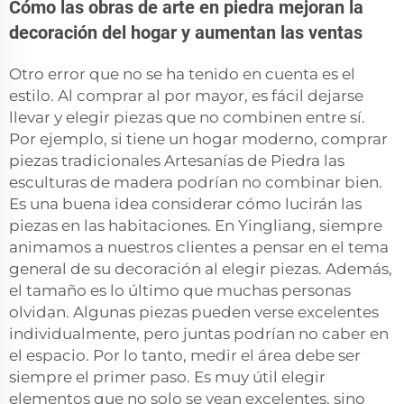
Cómo las obras de arte en piedra mejoran la
decoración del hogar y aumentan las ventas
Otro error que no se ha tenido en cuenta es el
estilo. Al comprar al por mayor, es fácil dejarse
llevar y elegir piezas que no combinen entre sí.
Por ejemplo, si tiene un hogar moderno, comprar
piezas tradicionales
Artesanías de Piedra
las
esculturas de madera podrían no combinar bien.
Es una buena idea considerar cómo lucirán las
piezas en las habitaciones. En Yingliang, siempre
animamos a nuestros clientes a pensar en el tema
general de su decoración al elegir piezas. Además,
el tamaño es lo último que muchas personas
olvidan. Algunas piezas pueden verse excelentes
individualmente, pero juntas podrían no caber en
el espacio. Por lo tanto, medir el área debe ser
siempre el primer paso. Es muy útil elegir
elementos que no solo se vean excelentes, sino