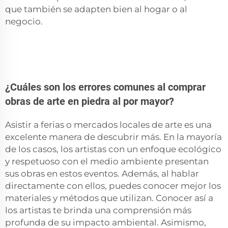
que también se adapten bien al hogar o al
negocio.
¿Cuáles son los errores comunes al comprar
obras de arte en piedra al por mayor?
Asistir a ferias o mercados locales de arte es una
excelente manera de descubrir más. En la mayoría
de los casos, los artistas con un enfoque ecológico
y respetuoso con el medio ambiente presentan
sus obras en estos eventos. Además, al hablar
directamente con ellos, puedes conocer mejor los
materiales y métodos que utilizan. Conocer así a
los artistas te brinda una comprensión más
profunda de su impacto ambiental. Asimismo,