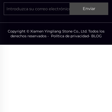
Enviar
Copyright © Xiamen Yingliang Stone Co., Ltd. Todos los
derechos reservados -
Política de privacidad
-
BLOG