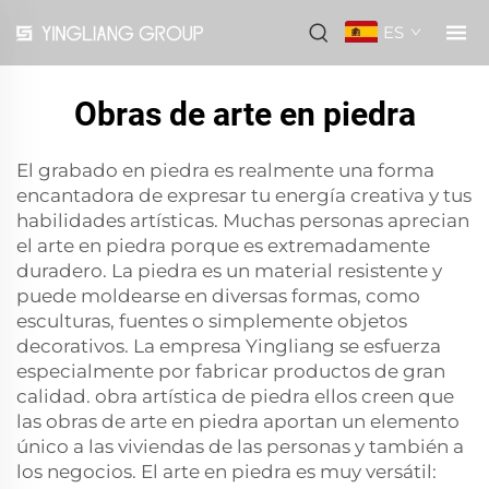
ES
Obras de arte en piedra
El grabado en piedra es realmente una forma
encantadora de expresar tu energía creativa y tus
habilidades artísticas. Muchas personas aprecian
el arte en piedra porque es extremadamente
duradero. La piedra es un material resistente y
puede moldearse en diversas formas, como
esculturas, fuentes o simplemente objetos
decorativos. La empresa Yingliang se esfuerza
especialmente por fabricar productos de gran
calidad.
obra artística de piedra
ellos creen que
las obras de arte en piedra aportan un elemento
único a las viviendas de las personas y también a
los negocios. El arte en piedra es muy versátil: