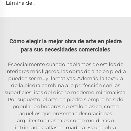
Lámina de piedra exótica de cuarcita natural Black Storm
Cómo elegir la mejor obra de arte en piedra
para sus necesidades comerciales
Especialmente cuando hablamos de estilos de
interiores más ligeros, las obras de arte en piedra
pueden ser muy llamativas. Además, la textura
de la piedra combina a la perfección con las
superficies lisas del diseño moderno minimalista.
Por supuesto, el arte en piedra siempre ha sido
popular en hogares de estilo clásico, como
aquellos que presentan decoraciones
arquitectónicas tales como molduras o
intrincadas tallas en madera. Es una obra