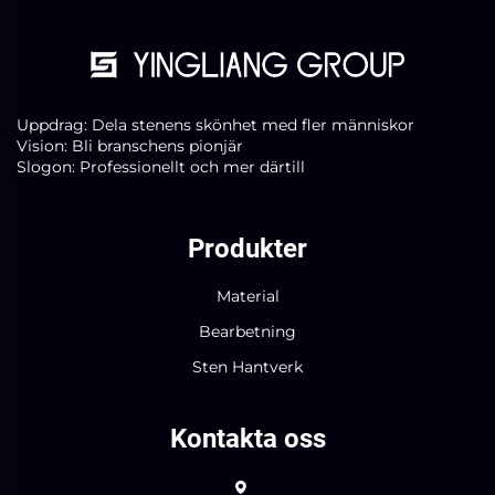
Uppdrag: Dela stenens skönhet med fler människor
Vision: Bli branschens pionjär
Slogon: Professionellt och mer därtill
Produkter
Material
Bearbetning
Sten Hantverk
Kontakta oss