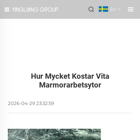
SV
Hur Mycket Kostar Vita
Marmorarbetsytor
2026-04-29 23:32:59