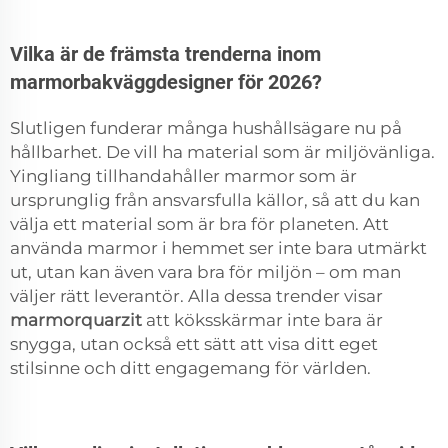
Vilka är de främsta trenderna inom
marmorbakväggdesigner för 2026?
Slutligen funderar många hushållsägare nu på
hållbarhet. De vill ha material som är miljövänliga.
Yingliang tillhandahåller marmor som är
ursprunglig från ansvarsfulla källor, så att du kan
välja ett material som är bra för planeten. Att
använda marmor i hemmet ser inte bara utmärkt
ut, utan kan även vara bra för miljön – om man
väljer rätt leverantör. Alla dessa trender visar
marmorquarzit
att köksskärmar inte bara är
snygga, utan också ett sätt att visa ditt eget
stilsinne och ditt engagemang för världen.