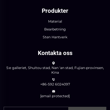
Produkter
Material
Bearbetning
Sten Hantverk
Kontakta oss
5:e galleriet, Shuitou stad, Nan 'an stad, Fujian-provinsen,
Kina
+86-592 6024097
[email protected]