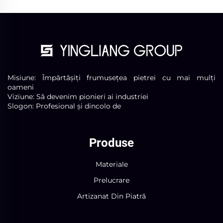
Misiune: Împărtășiți frumusețea pietrei cu mai mulți
oameni
Viziune: Să devenim pionieri ai industriei
Slogon: Profesional și dincolo de
Produse
Materiale
Prelucrare
Artizanat Din Piatră