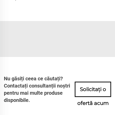
Nu găsiți ceea ce căutați?
Contactați consultanții noștri
Solicitați o
pentru mai multe produse
disponibile.
ofertă acum