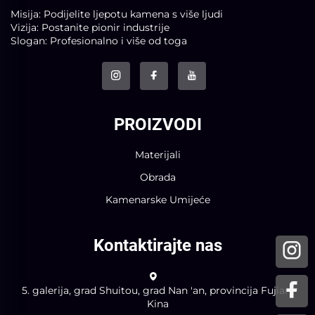
Misija: Podijelite ljepotu kamena s više ljudi
Vizija: Postanite pionir industrije
Slogan: Profesionalno i više od toga
PROIZVODI
Materijali
Obrada
Kamenarske Umijeće
Kontaktirajte nas
5. galerija, grad Shuitou, grad Nan 'an, provincija Fujian,
Kina